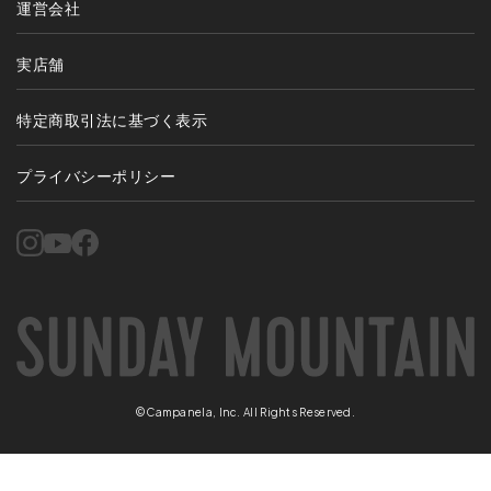
運営会社
実店舗
特定商取引法に基づく表示
プライバシーポリシー
©Campanela, Inc. All Rights Reserved.