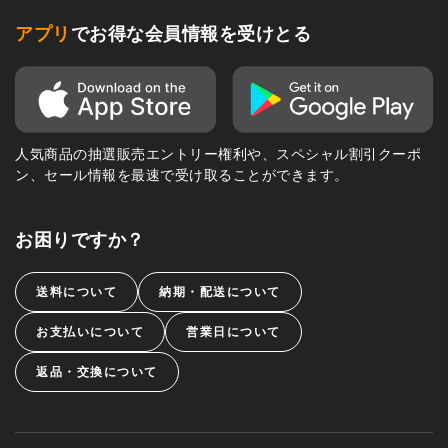
アプリ
でお得な会員情報を受けとる
人気商品の抽選販売エントリー権利や、スペシャル割引クーポ
ン、セール情報を最速で受け取ることができます。
お困りですか？
送料について
納期・配送について
お支払いについて
営業日について
返品・交換について