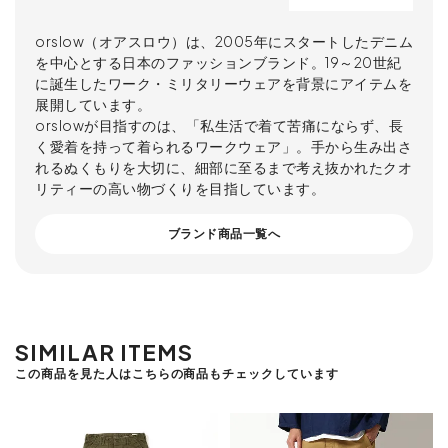
orslow（オアスロウ）は、2005年にスタートしたデニム
を中心とする日本のファッションブランド。19～20世紀
に誕生したワーク・ミリタリーウェアを背景にアイテムを
展開しています。
orslowが目指すのは、「私生活で着て苦痛にならず、長
く愛着を持って着られるワークウェア」。手から生み出さ
れるぬくもりを大切に、細部に至るまで考え抜かれたクオ
リティーの高い物づくりを目指しています。
ブランド商品一覧へ
SIMILAR ITEMS
この商品を見た人はこちらの商品もチェックしています