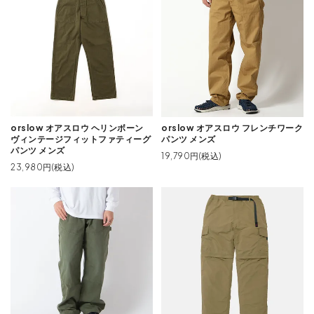
orslow オアスロウ ヘリンボーン
orslow オアスロウ フレンチワーク
ヴィンテージフィットファティーグ
パンツ メンズ
パンツ メンズ
19,790円(税込)
23,980円(税込)