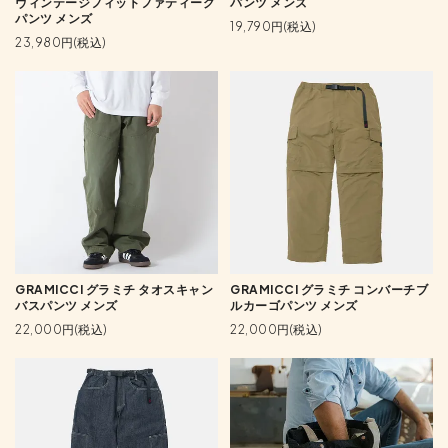
ヴィンテージフィットファティーグ
パンツ メンズ
パンツ メンズ
19,790円(税込)
23,980円(税込)
GRAMICCI グラミチ タオスキャン
GRAMICCI グラミチ コンバーチブ
バスパンツ メンズ
ルカーゴパンツ メンズ
22,000円(税込)
22,000円(税込)