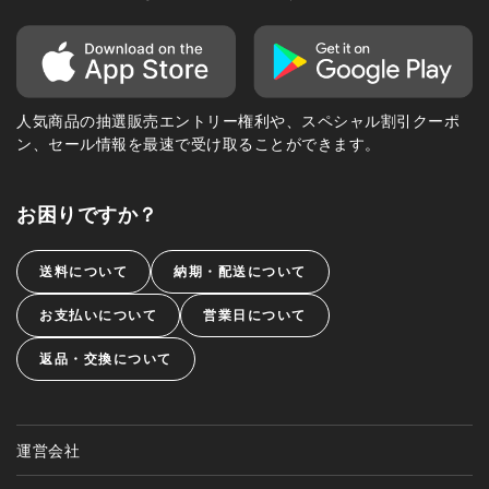
人気商品の抽選販売エントリー権利や、スペシャル割引クーポ
ン、セール情報を最速で受け取ることができます。
お困りですか？
送料について
納期・配送について
お支払いについて
営業日について
返品・交換について
運営会社