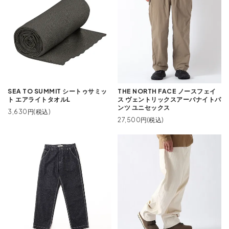
SEA TO SUMMIT シートゥサミッ
THE NORTH FACE ノースフェイ
ト エアライトタオルL
ス ヴェントリックスアーバナイトパ
ンツ ユニセックス
3,630円(税込)
27,500円(税込)