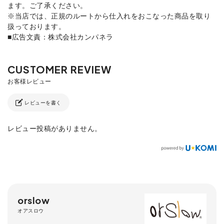
ます。ご了承ください。
※当店では、正規のルートから仕入れをおこなった商品を取り
扱っております。
■広告文責：株式会社カンパネラ
レビューを書く
レビュー投稿がありません。
orslow
オアスロウ