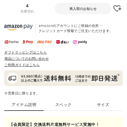
4
再入荷のお知らせ
在庫切れ
amazonのアカウントにご登録の住所・
クレジットカード情報でご注文いただけます。
ギフトラッピングはこちら
商品についてのお問い合わせ
ご利用ガイドはこちら
※営業日に限ります。
アイテム説明
スペック
サイズ
【会員限定】交換送料片道無料サービス実施中！