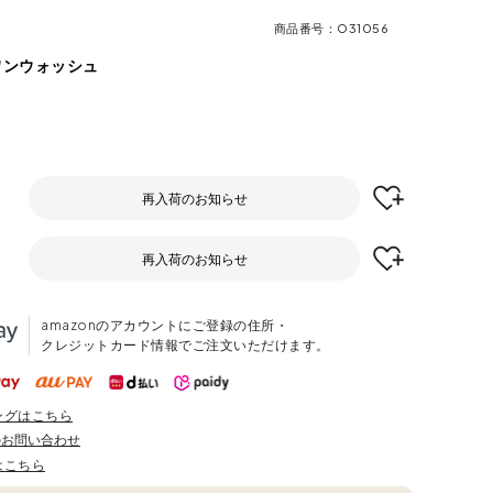
商品番号
O31056
ワンウォッシュ
再入荷のお知らせ
再入荷のお知らせ
amazonのアカウントにご登録の住所・
クレジットカード情報でご注文いただけます。
ングはこちら
のお問い合わせ
はこちら