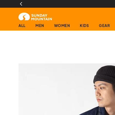
ALL
MEN
WOMEN
KIDS
GEAR