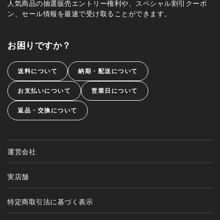
人気商品の抽選販売エントリー権利や、スペシャル割引クーポ
ン、セール情報を最速で受け取ることができます。
お困りですか？
送料について
納期・配送について
お支払いについて
営業日について
返品・交換について
運営会社
実店舗
特定商取引法に基づく表示