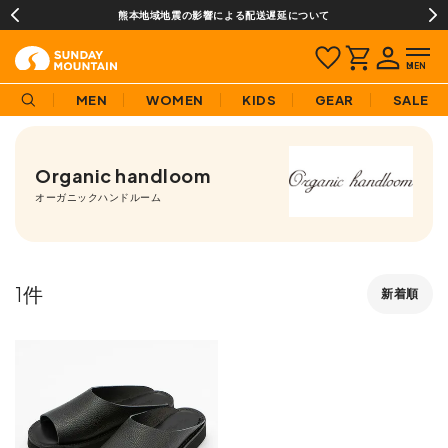
熊本地域地震の影響による配送遅延について
MEN
WOMEN
KIDS
GEAR
SALE
Organic handloom
オーガニックハンドルーム
1
新着順