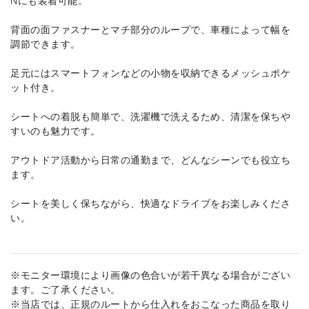
背面の面ファスナーとマチ部分のループで、車種によって幅を
調節できます。
足元にはスマートフォンなどの小物を収納できるメッシュポケ
ット付き。
シートへの着脱も簡単で、洗濯機で洗えるため、清潔を保ちや
すいのも魅力です。
アウトドア活動から日常の通勤まで、どんなシーンでも役立ち
ます。
シートを美しく保ちながら、快適なドライブをお楽しみくださ
い。
※モニター環境により画像の色合いが若干異なる場合がござい
ます。ご了承ください。
※当店では、正規のルートから仕入れをおこなった商品を取り