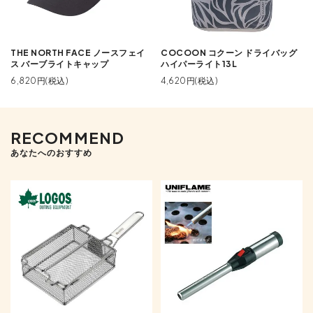
THE NORTH FACE ノースフェイ
COCOON コクーン ドライバッグ
ス バーブライトキャップ
ハイパーライト13L
6,820円(税込)
4,620円(税込)
RECOMMEND
あなたへのおすすめ