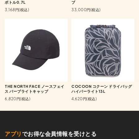
ボトル0.7L
ブ
3,168円(税込)
33,000円(税込)
THE NORTH FACE ノースフェイ
COCOON コクーン ドライバッグ
ス バーブライトキャップ
ハイパーライト13L
6,820円(税込)
4,620円(税込)
アプリ
でお得な会員情報を受けとる