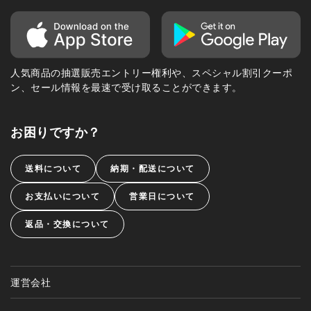
人気商品の抽選販売エントリー権利や、スペシャル割引クーポ
ン、セール情報を最速で受け取ることができます。
お困りですか？
送料について
納期・配送について
お支払いについて
営業日について
返品・交換について
運営会社