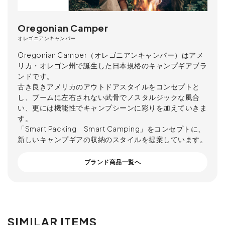
Oregonian Camper
オレゴニアンキャンパー
Oregonian Camper（オレゴニアンキャンパー）はアメ
リカ・オレゴン州で誕生した日本規格のキャンプギアブラ
ンドです。
古き良きアメリカのアウトドアスタイルをコンセプトと
し、ブームに左右されない武骨でノスタルジックな風合
い、更には機能性でキャンプシーンに彩りを加えていきま
す。
「Smart Packing Smart Camping」をコンセプトに、
新しいキャンプギアの収納のスタイルを提案しています。
ブランド商品一覧へ
SIMILAR ITEMS