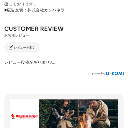
扱っております。
■広告文責：株式会社カンパネラ
レビューを書く
レビュー投稿がありません。