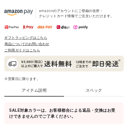
amazonのアカウントにご登録の住所・
クレジットカード情報でご注文いただけます。
ギフトラッピングはこちら
商品についてのお問い合わせ
ご利用ガイドはこちら
※営業日に限ります。
アイテム説明
スペック
SALE対象カラーは、お客様都合による返品・交換はお受
けできませんのでご了承ください。