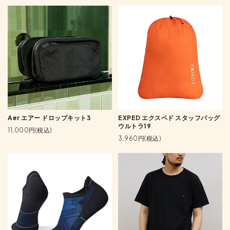
Aer エアー ドロップキット3
EXPED エクスペド スタッフバッグ
ウルトラ19
11,000円(税込)
3,960円(税込)