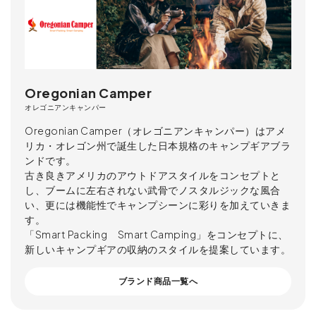
Oregonian Camper
オレゴニアンキャンパー
Oregonian Camper（オレゴニアンキャンパー）はアメ
リカ・オレゴン州で誕生した日本規格のキャンプギアブラ
ンドです。
古き良きアメリカのアウトドアスタイルをコンセプトと
し、ブームに左右されない武骨でノスタルジックな風合
い、更には機能性でキャンプシーンに彩りを加えていきま
す。
「Smart Packing Smart Camping」をコンセプトに、
新しいキャンプギアの収納のスタイルを提案しています。
ブランド商品一覧へ