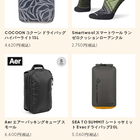
COCOON コクーン ドライバッグ
Smartwool スマートウール ラン
ハイパーライト13L
ゼロクッションローアンクル
4,620円(税込)
2,750円(税込)
Aer エアー パッキングキューブ ス
SEA TO SUMMIT シートゥサミッ
モール
ト Evacドライバッグ20L
6,600円(税込)
5,060円(税込)