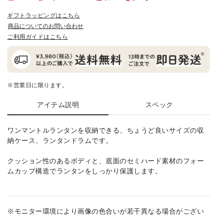
ギフトラッピングはこちら
商品についてのお問い合わせ
ご利用ガイドはこちら
※営業日に限ります。
アイテム説明
スペック
ワンマントルランタンを収納できる、ちょうど良いサイズの収
納ケース、ランタンドラムです。
クッション性のあるボディと、底面のセミハード素材のフォー
ムカップ構造でランタンをしっかり保護します。
※モニター環境により画像の色合いが若干異なる場合がござい