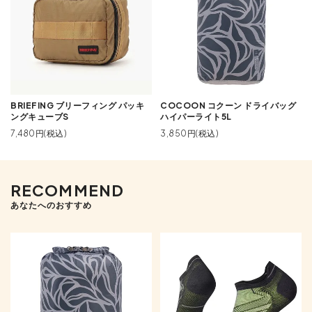
BRIEFING ブリーフィング パッキ
COCOON コクーン ドライバッグ
ングキューブS
ハイパーライト5L
7,480円(税込)
3,850円(税込)
RECOMMEND
あなたへのおすすめ