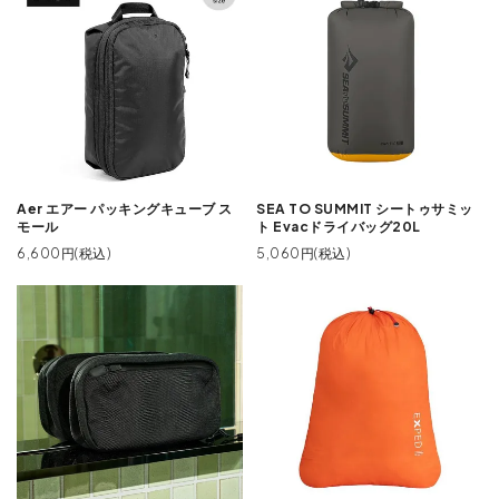
Aer エアー パッキングキューブ ス
SEA TO SUMMIT シートゥサミッ
モール
ト Evacドライバッグ20L
6,600円(税込)
5,060円(税込)