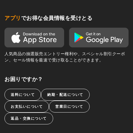
アプリ
でお得な会員情報を受けとる
人気商品の抽選販売エントリー権利や、スペシャル割引クーポ
ン、セール情報を最速で受け取ることができます。
お困りですか？
送料について
納期・配送について
お支払いについて
営業日について
返品・交換について