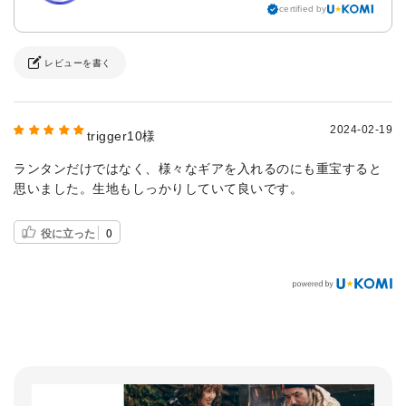
certified by
レビューを書く
2024-02-19
trigger10様
ランタンだけではなく、様々なギアを入れるのにも重宝すると
思いました。生地もしっかりしていて良いです。
役に立った
0