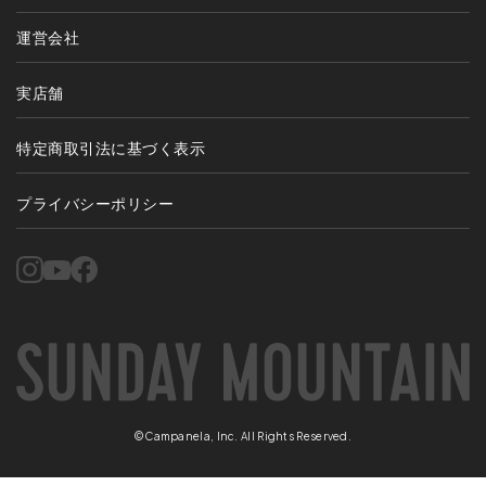
運営会社
実店舗
特定商取引法に基づく表示
プライバシーポリシー
©Campanela, Inc. All Rights Reserved.