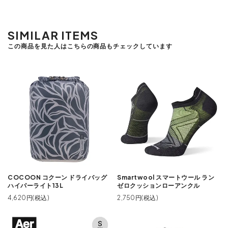
SIMILAR ITEMS
この商品を見た人はこちらの商品もチェックしています
COCOON コクーン ドライバッグ
Smartwool スマートウール ラン
ハイパーライト13L
ゼロクッションローアンクル
4,620円(税込)
2,750円(税込)