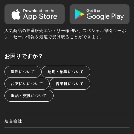
人気商品の抽選販売エントリー権利や、スペシャル割引クーポ
ン、セール情報を最速で受け取ることができます。
お困りですか？
送料について
納期・配送について
お支払いについて
営業日について
返品・交換について
運営会社