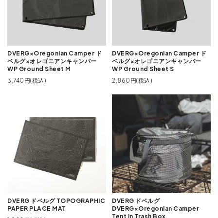
DVERG×Oregonian Camper ド
DVERG×Oregonian Camper ド
ベルグ×オレゴニアンキャンパー
ベルグ×オレゴニアンキャンパー
WP Ground Sheet M
WP Ground Sheet S
3,740円(税込)
2,860円(税込)
DVERG ドベルグ TOPOGRAPHIC
DVERG ドベルグ
PAPER PLACE MAT
DVERG×Oregonian Camper
Tent in Trash Box