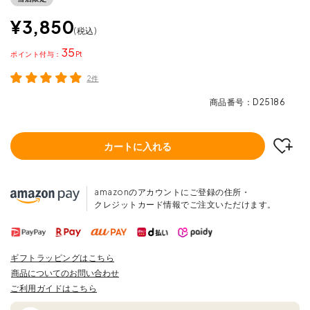
¥
3,850
税込
35
ポイント
2件
商品番号
D25186
カートに入れる
amazonのアカウントにご登録の住所・
クレジットカード情報でご注文いただけます。
ギフトラッピングはこちら
商品についてのお問い合わせ
ご利用ガイドはこちら