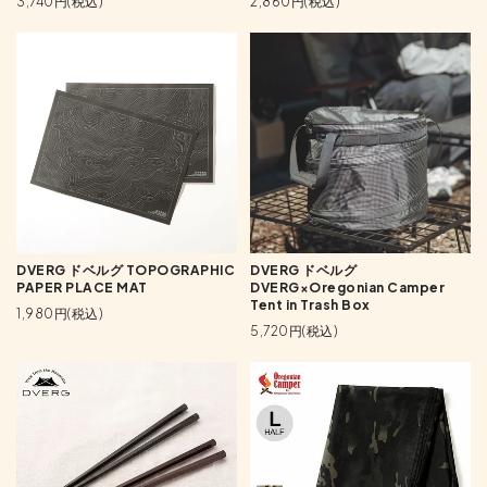
3,740円(税込)
2,860円(税込)
DVERG ドベルグ TOPOGRAPHIC
DVERG ドベルグ
PAPER PLACE MAT
DVERG×Oregonian Camper
Tent in Trash Box
1,980円(税込)
5,720円(税込)