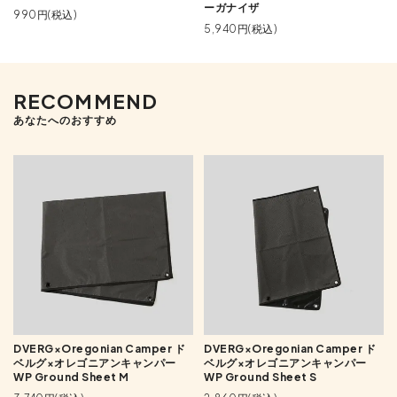
ーガナイザ
990円(税込)
5,940円(税込)
RECOMMEND
あなたへのおすすめ
DVERG×Oregonian Camper ド
DVERG×Oregonian Camper ド
ベルグ×オレゴニアンキャンパー
ベルグ×オレゴニアンキャンパー
WP Ground Sheet M
WP Ground Sheet S