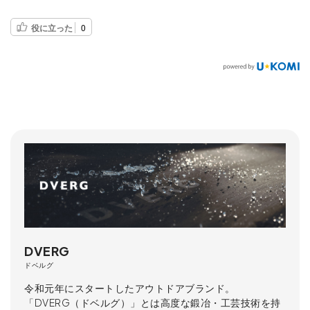
役に立った
0
DVERG
ドベルグ
令和元年にスタートしたアウトドアブランド。
「DVERG（ドベルグ）」とは高度な鍛冶・工芸技術を持