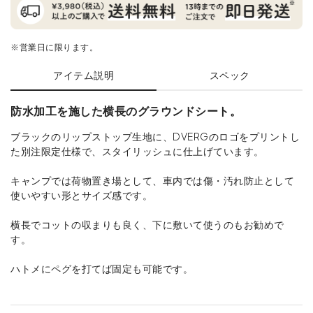
※営業日に限ります。
アイテム説明
スペック
防水加工を施した横長のグラウンドシート。
ブラックのリップストップ生地に、DVERGのロゴをプリントし
た別注限定仕様で、スタイリッシュに仕上げています。
キャンプでは荷物置き場として、車内では傷・汚れ防止として
使いやすい形とサイズ感です。
横長でコットの収まりも良く、下に敷いて使うのもお勧めで
す。
ハトメにペグを打てば固定も可能です。