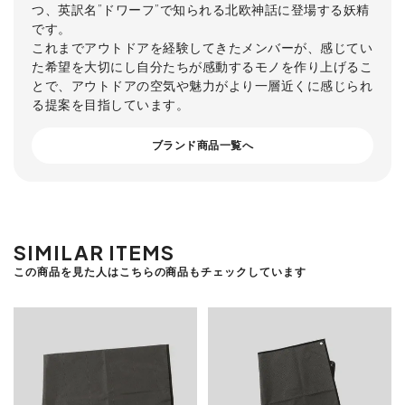
つ、英訳名”ドワーフ”で知られる北欧神話に登場する妖精
です。
これまでアウトドアを経験してきたメンバーが、感じてい
た希望を大切にし自分たちが感動するモノを作り上げるこ
とで、アウトドアの空気や魅力がより一層近くに感じられ
る提案を目指しています。
ブランド商品一覧へ
SIMILAR ITEMS
この商品を見た人はこちらの商品もチェックしています