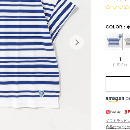
COLOR：
1
在庫切れ
ギフトラッピ
商品について