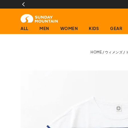
ALL
MEN
WOMEN
KIDS
GEAR
HOME
ウィメンズ