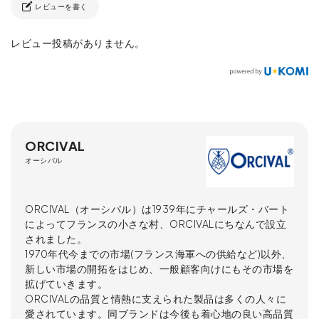
レビューを書く
レビュー投稿がありません。
ORCIVAL
オーシバル
ORCIVAL（オーシバル）は1939年にチャールズ・バート
によってフランスの小さな村、ORCIVALにちなんで設立
されました。
1970年代今までの市場(フランス海軍への供給など)以外、
新しい市場の開拓をはじめ、一般顧客向けにもその市場を
拡げていきます。
ORCIVALの品質と情熱に支えられた製品は多くの人々に
愛されています。同ブランドは今後も着心地の良い高品質