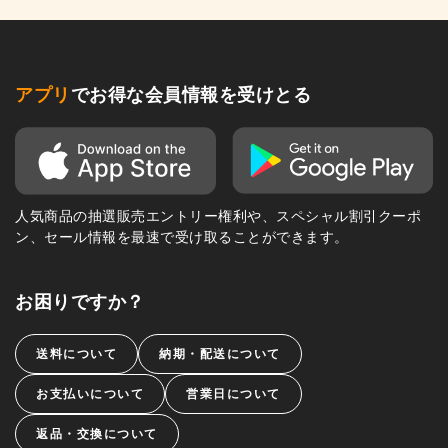
アプリ
でお得な会員情報を受けとる
人気商品の抽選販売エントリー権利や、スペシャル割引クーポ
ン、セール情報を最速で受け取ることができます。
お困りですか？
送料について
納期・配送について
お支払いについて
営業日について
返品・交換について