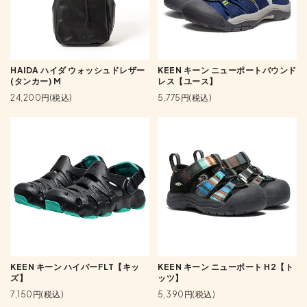
HAIDA ハイダ ウォッシュドレザー
KEEN キーン ニューポートバウンド
(タンカー) M
レス【ユース】
24,200円(税込)
5,775円(税込)
KEEN キーン ハイパーFLT【キッ
KEEN キーン ニューポート H2【ト
ズ】
ッツ】
7,150円(税込)
5,390円(税込)