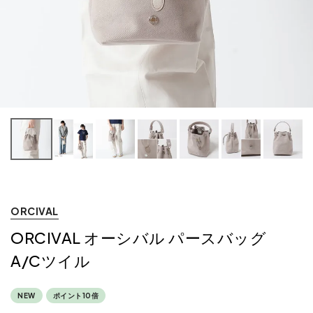
ORCIVAL
ORCIVAL オーシバル パースバッグ
A/Cツイル
NEW
ポイント10倍