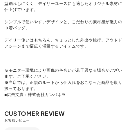
型崩れしにくく、デイリーユースにも適したオリジナル素材に
仕上げています。
シンプルで使いやすいデザインと、こだわりの素材感が魅力の
巾着バッグ。
デイリー使いはもちろん、ちょっとした外出や旅行、アウトド
アシーンまで幅広く活躍するアイテムです。
※モニター環境により画像の色合いが若干異なる場合がござい
ます。ご了承ください。
※当店では、正規のルートから仕入れをおこなった商品を取り
扱っております。
■広告文責：株式会社カンパネラ