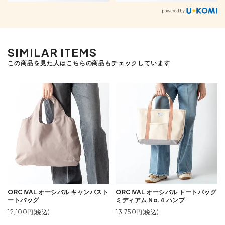
SIMILAR ITEMS
この商品を見た人はこちらの商品もチェックしています
ORCIVAL オーシバル キャンバスト
ORCIVAL オーシバル トートバッグ
ートバッグ
ミディアム No.4 ハンプ
12,100円(税込)
13,750円(税込)