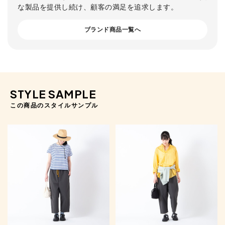
な製品を提供し続け、顧客の満足を追求します。
ブランド商品一覧へ
STYLE SAMPLE
この商品のスタイルサンプル