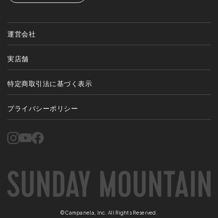
運営会社
実店舗
特定商取引法に基づく表示
プライバシーポリシー
©Campanela, Inc. All Rights Reserved.