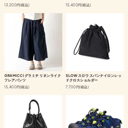
13,200円(税込)
15,400円(税込)
GRAMICCI グラミチ リネンライク
SLOW スロウ スパンナイロンレッ
フレアパンツ
ドクロスショルダー
15,400円(税込)
7,700円(税込)