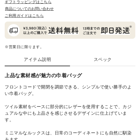
ギフトラッピングはこちら
商品についてのお問い合わせ
ご利用ガイドはこちら
※営業日に限ります。
アイテム説明
スペック
上品な素材感が魅力の巾着バッグ
フロントコードで開閉を調節できる、シンプルで使い勝手のよ
い巾着バッグ。
ツイル素材をベースに部分的にレザーを使用することで、カジ
ュアルな中にも上品さを感じさせるデザインに仕上げていま
す。
ミニマルなルックスは、日常のコーディネートにも自然に馴染
みます。