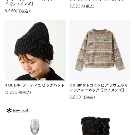
ド【ウィメンズ】
3,520円(税込)
8,580円(税込)
HOUDINI フーディニ ビッグハット
Columbia コロンビア ラヴェルリ
ッジクルーネック【ウィメンズ】
13,200円(税込)
8,800円(税込)