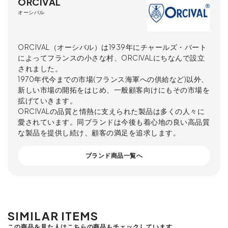
ORCIVAL
オーシバル
ORCIVAL（オーシバル）は1939年にチャールズ・バート
によってフランスの小さな村、ORCIVALにちなんで設立
されました。
1970年代今までの市場(フランス海軍への供給など)以外、
新しい市場の開拓をはじめ、一般顧客向けにもその市場を
拡げていきます。
ORCIVALの品質と情熱に支えられた製品は多くの人々に
愛されています。同ブランドは今後も着心地の良い高品質
な製品を提供し続け、顧客の満足を追求します。
ブランド商品一覧へ
SIMILAR ITEMS
この商品を見た人はこちらの商品もチェックしています