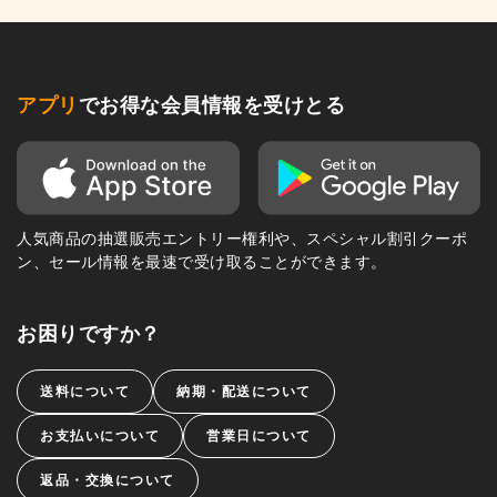
アプリ
でお得な会員情報を受けとる
人気商品の抽選販売エントリー権利や、スペシャル割引クーポ
ン、セール情報を最速で受け取ることができます。
お困りですか？
送料について
納期・配送について
お支払いについて
営業日について
返品・交換について