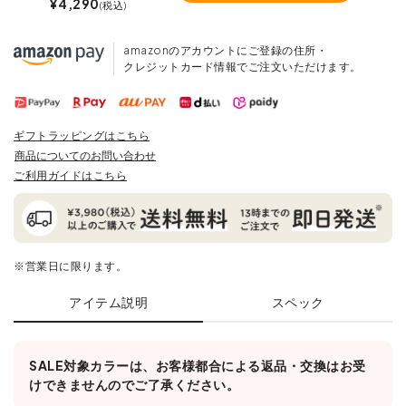
¥
4,290
税込
amazonのアカウントにご登録の住所・
クレジットカード情報でご注文いただけます。
ギフトラッピングはこちら
商品についてのお問い合わせ
ご利用ガイドはこちら
※営業日に限ります。
アイテム説明
スペック
SALE対象カラーは、お客様都合による返品・交換はお受
けできませんのでご了承ください。