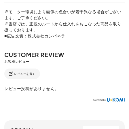
※モニター環境により画像の色合いが若干異なる場合がござい
ます。ご了承ください。
※当店では、正規のルートから仕入れをおこなった商品を取り
扱っております。
■広告文責：株式会社カンパネラ
レビューを書く
レビュー投稿がありません。