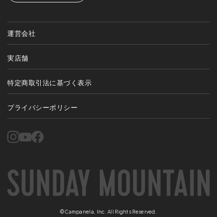
運営会社
実店舗
特定商取引法に基づく表示
プライバシーポリシー
©Campanela, Inc. All Rights Reserved.