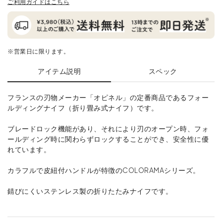
ご利用ガイドはこちら
※営業日に限ります。
アイテム説明
スペック
フランスの刃物メーカー「オピネル」の定番商品であるフォー
ルディングナイフ（折り畳み式ナイフ）です。
ブレードロック機能があり、それにより刃のオープン時、フォ
ールディング時に関わらずロックすることができ、安全性に優
れています。
カラフルで皮紐付ハンドルが特徴のCOLORAMAシリーズ。
錆びにくいステンレス製の折りたたみナイフです。