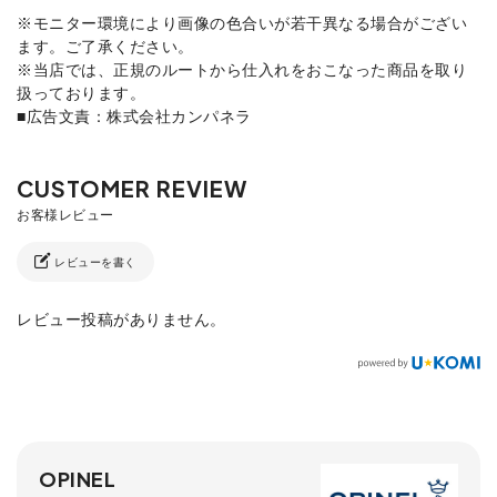
※モニター環境により画像の色合いが若干異なる場合がござい
ます。ご了承ください。
※当店では、正規のルートから仕入れをおこなった商品を取り
扱っております。
■広告文責：株式会社カンパネラ
レビューを書く
レビュー投稿がありません。
OPINEL