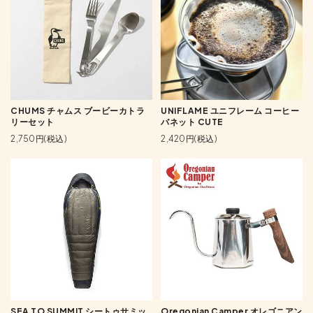
CHUMS チャムス ブービーカトラ
UNIFLAME ユニフレーム コーヒー
リーセット
バネット CUTE
2,750円(税込)
2,420円(税込)
SEA TO SUMMIT シートゥサミッ
Oregonian Camper オレゴニアン