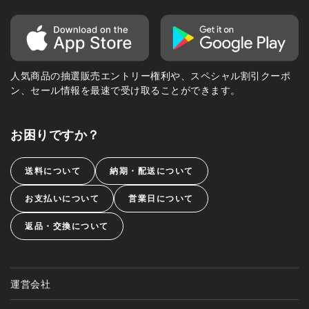
人気商品の抽選販売エントリー権利や、スペシャル割引クーポ
ン、セール情報を最速で受け取ることができます。
お困りですか？
送料について
納期・配送について
お支払いについて
営業日について
返品・交換について
運営会社