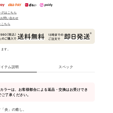
ングはこちら
のお問い合わせ
はこちら
ります。
アイテム説明
スペック
対象カラーは、お客様都合による返品・交換はお受けでき
でご了承ください。
す「炎」の癒し。