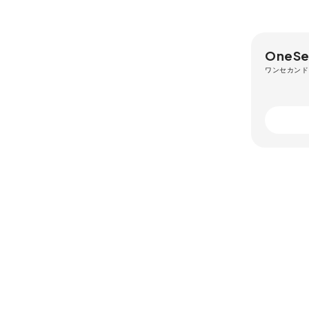
OneSe
ワンセカンド