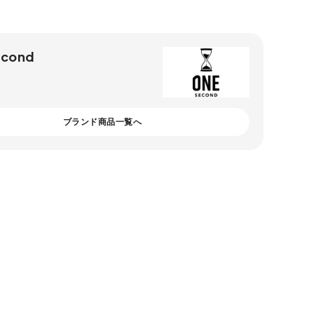
cond
ブランド商品一覧へ