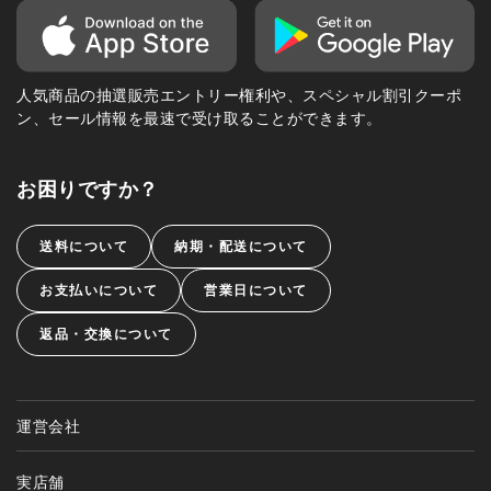
人気商品の抽選販売エントリー権利や、スペシャル割引クーポ
ン、セール情報を最速で受け取ることができます。
お困りですか？
送料について
納期・配送について
お支払いについて
営業日について
返品・交換について
運営会社
実店舗