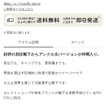
商品についてのお問い合わせ
ご利用ガイドはこちら
※営業日に限ります。
アイテム説明
スペック
好評の別注靴下からアンクル丈バージョンが仲間入り。
登山でも、キャンプでも、普段履きでも。
季節を選ばず圧倒的に快適で防臭かつイージーケア。
そんな四季を通じて万能選手な靴下です。
セレクトショップや有名ブランドの靴下を多数手掛けているNO
DALに別注。