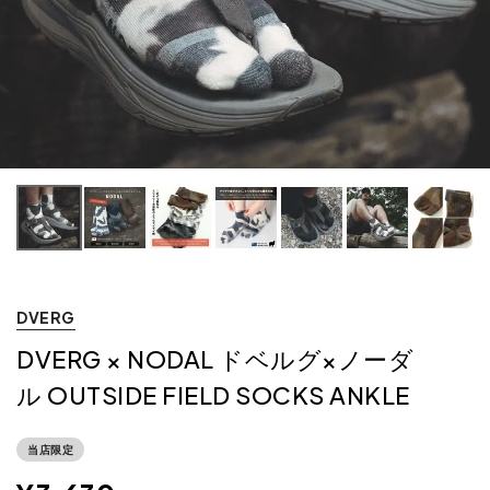
DVERG
DVERG × NODAL ドベルグ×ノーダ
ル OUTSIDE FIELD SOCKS ANKLE
当店限定