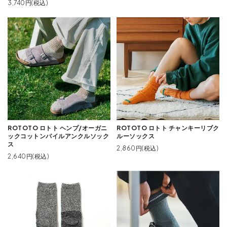
3,740円(税込)
ROTOTO ロトト ヘンプ/オーガニ
ROTOTO ロトト チャンキーリブク
ックコットンパイルアンクルソック
ルーソックス
ス
2,860円(税込)
2,640円(税込)