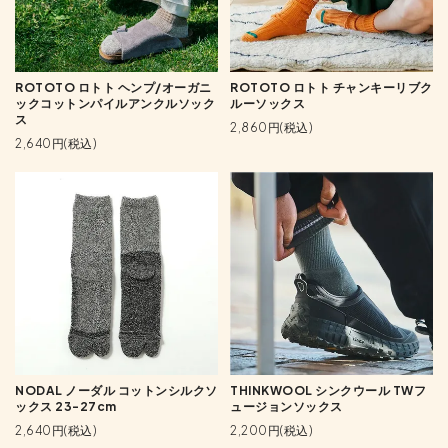
ROTOTO ロトト ヘンプ/オーガニ
ROTOTO ロトト チャンキーリブク
ックコットンパイルアンクルソック
ルーソックス
ス
2,860円(税込)
2,640円(税込)
NODAL ノーダル コットンシルクソ
THINKWOOL シンクウール TWフ
ックス 23-27cm
ュージョンソックス
2,640円(税込)
2,200円(税込)