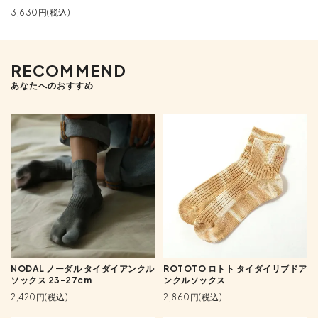
3,630円(税込)
RECOMMEND
あなたへのおすすめ
NODAL ノーダル タイダイアンクル
ROTOTO ロトト タイダイリブドア
ソックス 23-27cm
ンクルソックス
2,420円(税込)
2,860円(税込)