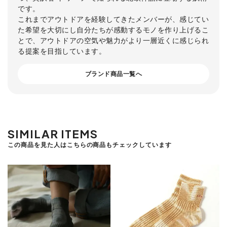
です。
これまでアウトドアを経験してきたメンバーが、感じてい
た希望を大切にし自分たちが感動するモノを作り上げるこ
とで、アウトドアの空気や魅力がより一層近くに感じられ
る提案を目指しています。
ブランド商品一覧へ
SIMILAR ITEMS
この商品を見た人はこちらの商品もチェックしています