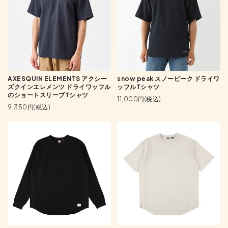
AXESQUIN ELEMENTS アクシー
snow peak スノーピーク ドライワ
ズクインエレメンツ ドライワッフル
ッフルTシャツ
のショートスリーブTシャツ
11,000円(税込)
9,350円(税込)