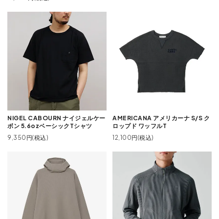
NIGEL CABOURN ナイジェルケー
AMERICANA アメリカーナ S/S ク
ボン 5.6ozベーシックTシャツ
ロップド ワッフルT
9,350円(税込)
12,100円(税込)