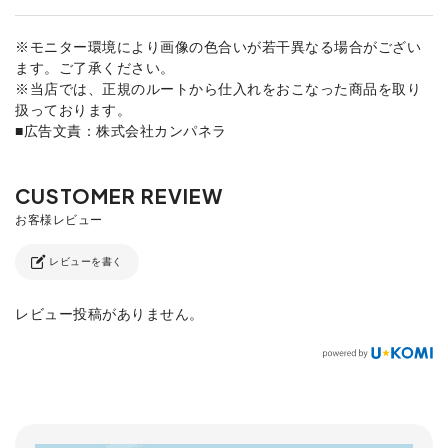
※モニター環境により画像の色合いが若干異なる場合がござい
ます。ご了承ください。
※当店では、正規のルートから仕入れをおこなった商品を取り
扱っております。
■広告文責：株式会社カンパネラ
レビューを書く
レビュー投稿がありません。