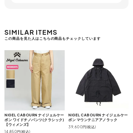
SIMILAR ITEMS
この商品を見た人はこちらの商品もチェックしています
NIGEL CABOURN ナイジェルケー
NIGEL CABOURN ナイジェルケー
ボン ワイドチノパンツ(クラシック)
ボン マウンテニアアノラック
【ウィメンズ】
39,600円(税込)
14,850円(税込)