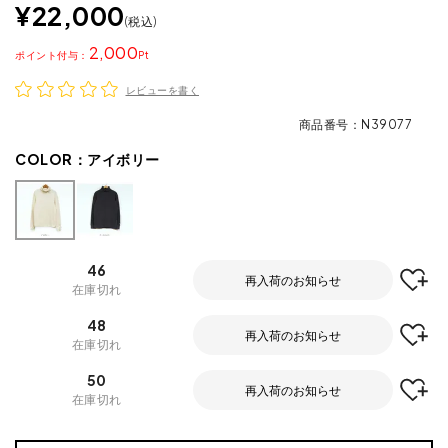
¥
22,000
税込
2,000
ポイント
レビューを書く
商品番号
N39077
COLOR：
アイボリー
46
再入荷のお知らせ
在庫切れ
48
再入荷のお知らせ
在庫切れ
50
再入荷のお知らせ
在庫切れ