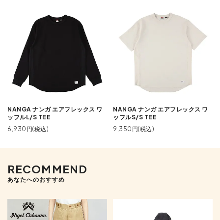
NANGA ナンガ エアフレックス ワ
NANGA ナンガ エアフレックス ワ
ッフルL/S TEE
ッフルS/S TEE
6,930円(税込)
9,350円(税込)
RECOMMEND
あなたへのおすすめ