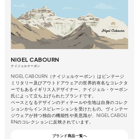
NIGEL CABOURN
ナイジェルケーボン
NIGEL CABOURN（ナイジェルケーボン）はビンテージ
ミリタリー及びアウトドアウェアの世界的有名なコレクタ
ーでもあるイギリス人デザイナー、ナイジェル・ケーボン
氏によって立ち上げられたブランドです。
ベースとなるデザインのディテールや生地は自身のコレク
ションからインスピレーションを受けたもの。ヴィンテー
ジウェアが持つ独自の機能性や美意識が、NIGEL CABOU
RNのコレクションに反映されています。
ブランド商品一覧へ