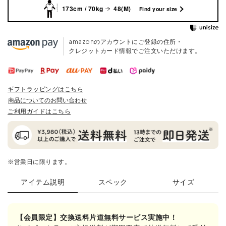
173cm / 70kg
48(M)
Find your size
amazonのアカウントにご登録の住所・
クレジットカード情報でご注文いただけます。
ギフトラッピングはこちら
商品についてのお問い合わせ
ご利用ガイドはこちら
※営業日に限ります。
アイテム説明
スペック
サイズ
【会員限定】交換送料片道無料サービス実施中！