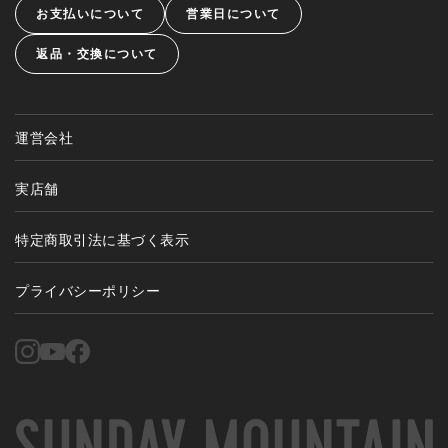
お支払いについて
営業日について
返品・交換について
運営会社
実店舗
特定商取引法に基づく表示
プライバシーポリシー