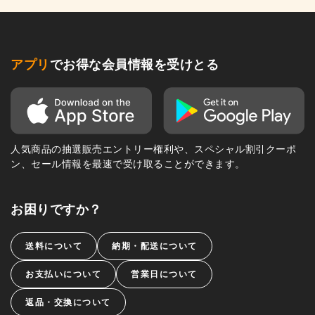
アプリ
でお得な会員情報を受けとる
人気商品の抽選販売エントリー権利や、スペシャル割引クーポ
ン、セール情報を最速で受け取ることができます。
お困りですか？
送料について
納期・配送について
お支払いについて
営業日について
返品・交換について