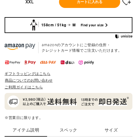
XXL
カートに入れる
158cm / 51kg
M
Find your size
amazonのアカウントにご登録の住所・
クレジットカード情報でご注文いただけます。
ギフトラッピングはこちら
商品についてのお問い合わせ
ご利用ガイドはこちら
※営業日に限ります。
アイテム説明
スペック
サイズ