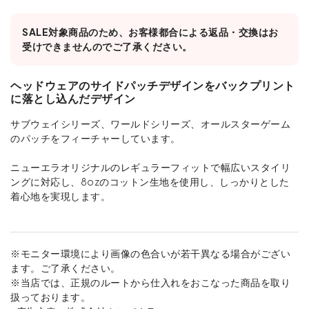
SALE対象商品のため、お客様都合による返品・交換はお
受けできませんのでご了承ください。
ヘッドウェアのサイドパッチデザインをバックプリント
に落とし込んだデザイン
サブウェイシリーズ、ワールドシリーズ、オールスターゲーム
のパッチをフィーチャーしています。
ニューエラオリジナルのレギュラーフィットで幅広いスタイリ
ングに対応し、8ozのコットン生地を使用し、しっかりとした
着心地を実現します。
※モニター環境により画像の色合いが若干異なる場合がござい
ます。ご了承ください。
※当店では、正規のルートから仕入れをおこなった商品を取り
扱っております。