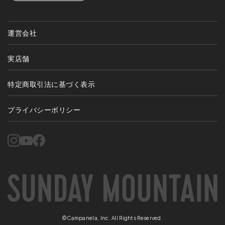
運営会社
実店舗
特定商取引法に基づく表示
プライバシーポリシー
©Campanela, Inc. All Rights Reserved.