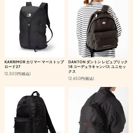
KARRIMOR カリマー マーストップ
DANTON ダントン レピュブリック
ロード27
18 コーデュラキャンバス ユニセッ
クス
12,500円(税込)
12,650円(税込)