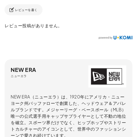
レビューを書く
レビュー投稿がありません。
NEW ERA
ニューエラ
NEW ERA（ニューエラ）は、1920年にアメリカ・ニュー
ヨーク州バッファローで創業した、ヘッドウェア＆アパレ
ルブランドです。メジャーリーグ・ベースボール（MLB）
唯一の公式選手用キャップサプライヤーとして不動の地位
を確立。スポーツ界だけでなく、ヒップホップやストリー
トカルチャーのアイコンとして、世界中のファッションシ
ーンで愛され続けています。