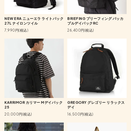
NEW ERA ニューエラ ライトパック
BRIEFING ブリーフィング パッカ
27L ナイロンツイル
ブルデイパックRC
7,990円(税込)
26,400円(税込)
KARRIMOR カリマー Mデイパック
GREGORY グレゴリー リラックス
25
デイ
20,000円(税込)
16,500円(税込)