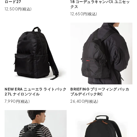
ロード27
18 コーデュラキャンバス ユニセッ
クス
12,500円(税込)
12,650円(税込)
NEW ERA ニューエラ ライトパック
BRIEFING ブリーフィング パッカ
27L ナイロンツイル
ブルデイパックRC
7,990円(税込)
26,400円(税込)