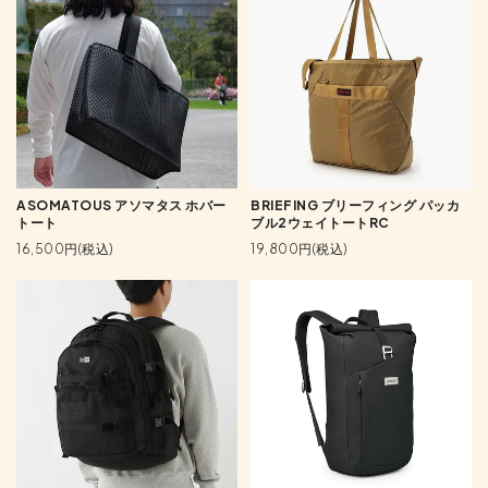
ASOMATOUS アソマタス ホバー
BRIEFING ブリーフィング パッカ
トート
ブル2ウェイトートRC
16,500円(税込)
19,800円(税込)