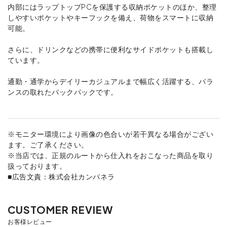
内部にはラップトップPCを保護する収納ポケットのほか、整理
しやすいポケットやキーフックを備え、荷物をスマートに収納
可能。
さらに、ドリンクなどの携帯に便利なサイドポケットも搭載し
ています。
通勤・通学からデイリーカジュアルまで幅広く活躍する、バラ
ンスの取れたバックパックです。
※モニター環境により画像の色合いが若干異なる場合がござい
ます。ご了承ください。
※当店では、正規のルートから仕入れをおこなった商品を取り
扱っております。
■広告文責：株式会社カンパネラ