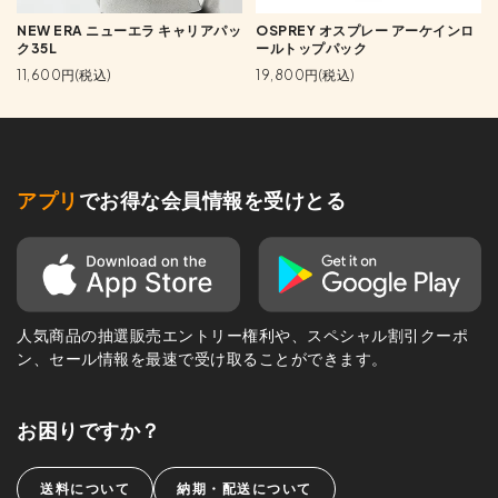
NEW ERA ニューエラ キャリアパッ
OSPREY オスプレー アーケインロ
ク35L
ールトップパック
11,600円(税込)
19,800円(税込)
アプリ
でお得な会員情報を受けとる
人気商品の抽選販売エントリー権利や、スペシャル割引クーポ
ン、セール情報を最速で受け取ることができます。
お困りですか？
送料について
納期・配送について