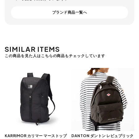
ブランド商品一覧へ
SIMILAR ITEMS
この商品を見た人はこちらの商品もチェックしています
KARRIMOR カリマー マーストップ
DANTON ダントン レピュブリック