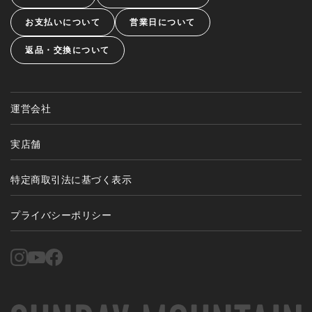
お支払いについて
営業日について
返品・交換について
運営会社
実店舗
特定商取引法に基づく表示
プライバシーポリシー