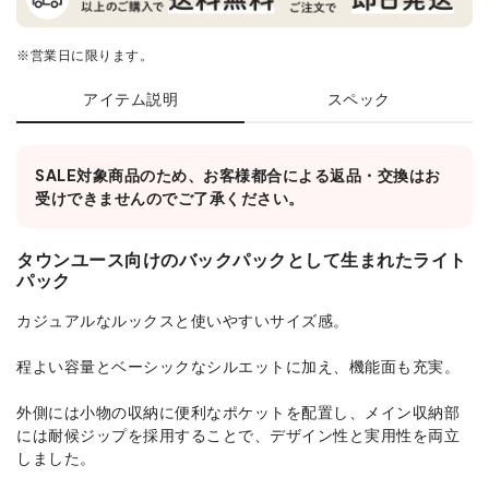
※営業日に限ります。
アイテム説明
スペック
SALE対象商品のため、お客様都合による返品・交換はお
受けできませんのでご了承ください。
タウンユース向けのバックパックとして生まれたライト
パック
カジュアルなルックスと使いやすいサイズ感。
程よい容量とベーシックなシルエットに加え、機能面も充実。
外側には小物の収納に便利なポケットを配置し、メイン収納部
には耐候ジップを採用することで、デザイン性と実用性を両立
しました。