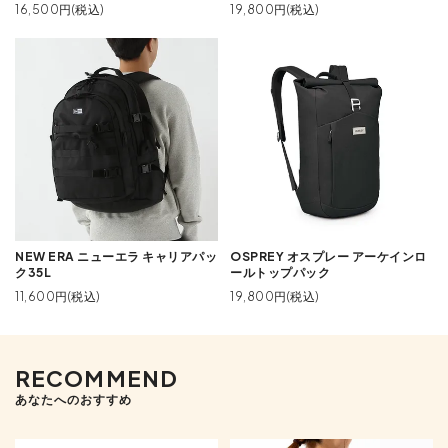
16,500円(税込)
19,800円(税込)
NEW ERA ニューエラ キャリアパッ
OSPREY オスプレー アーケインロ
ク35L
ールトップパック
11,600円(税込)
19,800円(税込)
RECOMMEND
あなたへのおすすめ