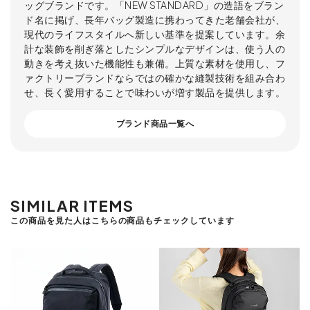
ッグブランドです。「NEW STANDARD」の造語をブラン
ド名に掲げ、長年バッグ製造に携わってきた老舗会社が、
現代のライフスタイルへ新しい基準を提案しています。余
計な装飾を削ぎ落としたシンプルなデザインは、使う人の
動きを考え抜いた機能性も兼備。上質な素材を使用し、フ
ァクトリーブランドならではの確かな縫製技術を組み合わ
せ、長く愛用することで味わいが増す製品を提供します。
ブランド商品一覧へ
SIMILAR ITEMS
この商品を見た人はこちらの商品もチェックしています