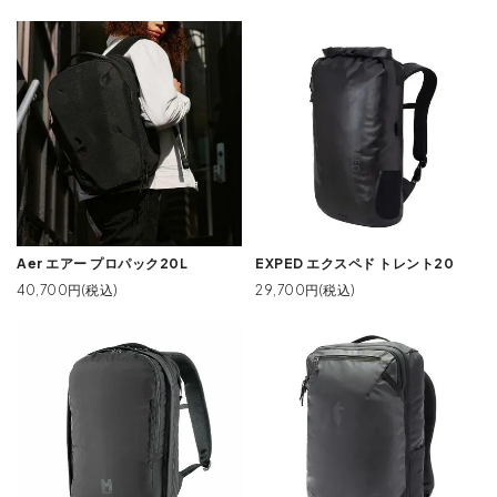
Aer エアー プロパック20L
EXPED エクスペド トレント20
40,700円(税込)
29,700円(税込)