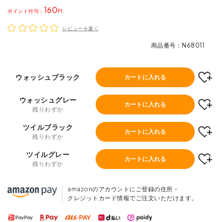
160
ポイント
レビューを書く
商品番号
N68011
ウォッシュブラック
カートに入れる
ウォッシュグレー
カートに入れる
残りわずか
ツイルブラック
カートに入れる
残りわずか
ツイルグレー
カートに入れる
残りわずか
amazonのアカウントにご登録の住所・
クレジットカード情報でご注文いただけます。