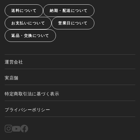
送料について
納期・配送について
お支払いについて
営業日について
返品・交換について
運営会社
実店舗
特定商取引法に基づく表示
プライバシーポリシー