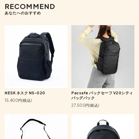
RECOMMEND
あなたへのおすすめ
NESK ネスク NS-020
Pacsafe パックセーフ V20シティ
バッグパック
15,400円(税込)
27,500円(税込)