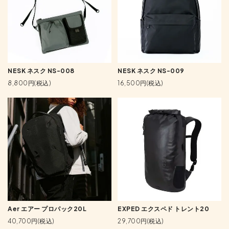
NESK ネスク NS-008
NESK ネスク NS-009
8,800円(税込)
16,500円(税込)
Aer エアー プロパック20L
EXPED エクスペド トレント20
40,700円(税込)
29,700円(税込)