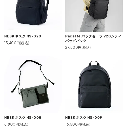
NESK ネスク NS-020
Pacsafe パックセーフ V20シティ
バッグパック
15,400円(税込)
27,500円(税込)
NESK ネスク NS-008
NESK ネスク NS-009
8,800円(税込)
16,500円(税込)