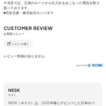
※当店では、正規のルートから仕入れをおこなった商品を取り
扱っております。
■広告文責：株式会社カンパネラ
レビューを書く
レビュー投稿がありません。
NESK
ネスク
NESK（ネスク）は、2025年春にデビューした日本のバ