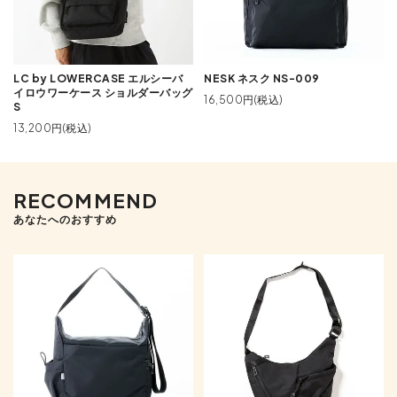
LC by LOWERCASE エルシーバ
NESK ネスク NS-009
イロウワーケース ショルダーバッグ
16,500円(税込)
S
13,200円(税込)
RECOMMEND
あなたへのおすすめ