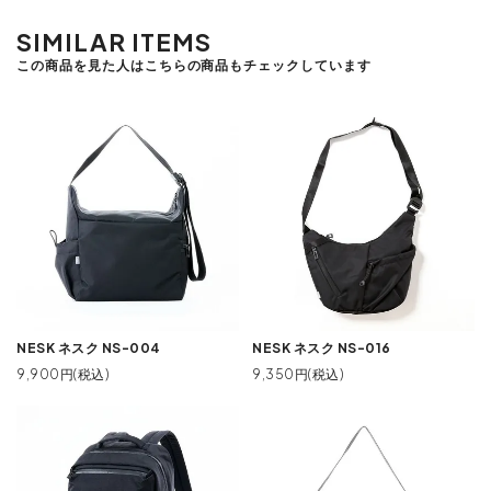
SIMILAR ITEMS
この商品を見た人はこちらの商品もチェックしています
NESK ネスク NS-004
NESK ネスク NS-016
9,900円(税込)
9,350円(税込)