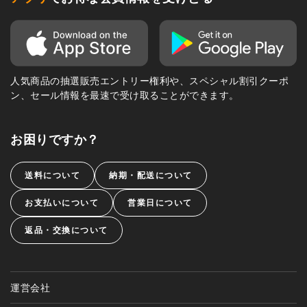
人気商品の抽選販売エントリー権利や、スペシャル割引クーポ
ン、セール情報を最速で受け取ることができます。
お困りですか？
送料について
納期・配送について
お支払いについて
営業日について
返品・交換について
運営会社