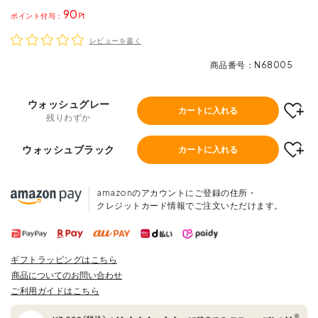
90
ポイント
レビューを書く
商品番号
N68005
ウォッシュグレー
カートに入れる
残りわずか
ウォッシュブラック
カートに入れる
amazonのアカウントにご登録の住所・
クレジットカード情報でご注文いただけます。
ギフトラッピングはこちら
商品についてのお問い合わせ
ご利用ガイドはこちら