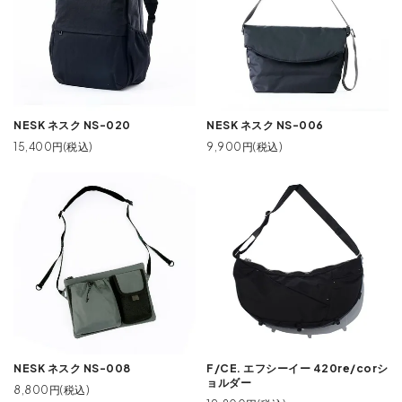
NESK ネスク NS-020
NESK ネスク NS-006
15,400円(税込)
9,900円(税込)
NESK ネスク NS-008
F/CE. エフシーイー 420re/corシ
ョルダー
8,800円(税込)