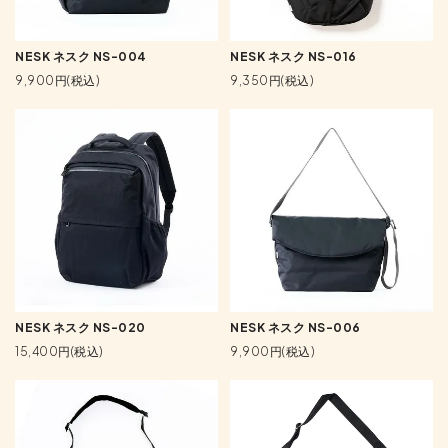
NESK ネスク NS-004
NESK ネスク NS-016
9,900円(税込)
9,350円(税込)
NESK ネスク NS-020
NESK ネスク NS-006
15,400円(税込)
9,900円(税込)