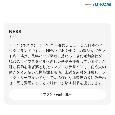
NESK
ネスク
NESK（ネスク）は、2025年春にデビューした日本のバ
ッグブランドです。「NEW STANDARD」の造語をブラン
ド名に掲げ、長年バッグ製造に携わってきた老舗会社が、
現代のライフスタイルへ新しい基準を提案しています。余
計な装飾を削ぎ落としたシンプルなデザインは、使う人の
動きを考え抜いた機能性も兼備。上質な素材を使用し、フ
ァクトリーブランドならではの確かな縫製技術を組み合わ
せ、長く愛用することで味わいが増す製品を提供します。
ブランド商品一覧へ