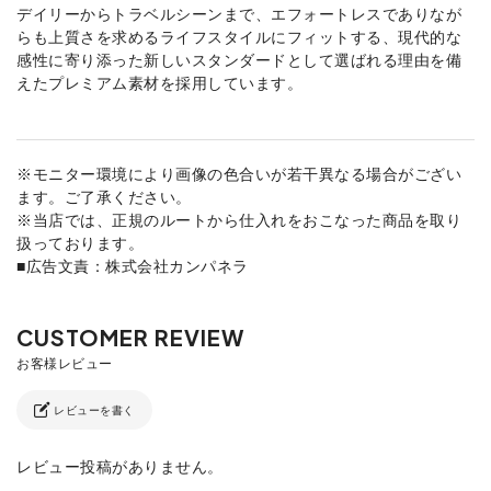
デイリーからトラベルシーンまで、エフォートレスでありなが
らも上質さを求めるライフスタイルにフィットする、現代的な
感性に寄り添った新しいスタンダードとして選ばれる理由を備
えたプレミアム素材を採用しています。
※モニター環境により画像の色合いが若干異なる場合がござい
ます。ご了承ください。
※当店では、正規のルートから仕入れをおこなった商品を取り
扱っております。
■広告文責：株式会社カンパネラ
レビューを書く
レビュー投稿がありません。