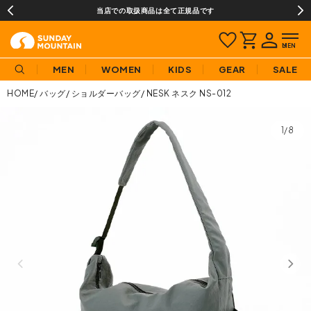
当店での取扱商品は全て正規品です
MEN
WOMEN
KIDS
GEAR
SALE
HOME
バッグ
ショルダーバッグ
NESK ネスク NS-012
1/8