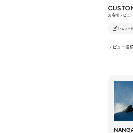
レビュー
レビュー投
NANG