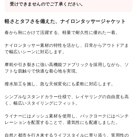
受けできませんのでご了承ください。
軽さとタフさを備えた、ナイロンタッサージャケット
春から秋にかけて活躍する、軽量で耐久性に優れた一着。
ナイロンタッサー素材の特性を活かし、日常からアウトドアま
で幅広いシーンに対応します。
摩耗や引き裂きに強い高機能ファブリックを採用しながら、ソ
フトな肌触りで快適な着心地を実現。
撥水加工を施し、急な天候変化にも柔軟に対応します。
シンプルなスタンドカラー仕様で、レイヤリングの自由度も高
く、幅広いスタイリングにフィット。
ライナーにはメッシュ素材を使用し、バックヨークにはベンチ
レーションを配置することで、通気性にも配慮しました。
自然と都市を行き来するライフスタイルに寄り添う、実用性の