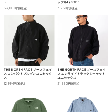
ト
ッフルL/S TEE
33,000円(税込)
6,930円(税込)
THE NORTH FACE ノースフェイ
THE NORTH FACE ノースフェイ
ス コンパクトブルゾン ユニセック
ス エンライドトラックジャケット
ス
ユニセックス
12,994円(税込)
21,560円(税込)