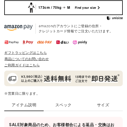
173cm / 70kg
M
Find your size
amazonのアカウントにご登録の住所・
クレジットカード情報でご注文いただけます。
ギフトラッピングはこちら
商品についてのお問い合わせ
ご利用ガイドはこちら
※営業日に限ります。
アイテム説明
スペック
サイズ
SALE対象商品のため、お客様都合による返品・交換はお