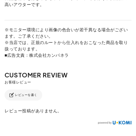
高いアウターです。
※モニター環境により画像の色合いが若干異なる場合がござい
ます。ご了承ください。
※当店では、正規のルートから仕入れをおこなった商品を取り
扱っております。
■広告文責：株式会社カンパネラ
レビューを書く
レビュー投稿がありません。