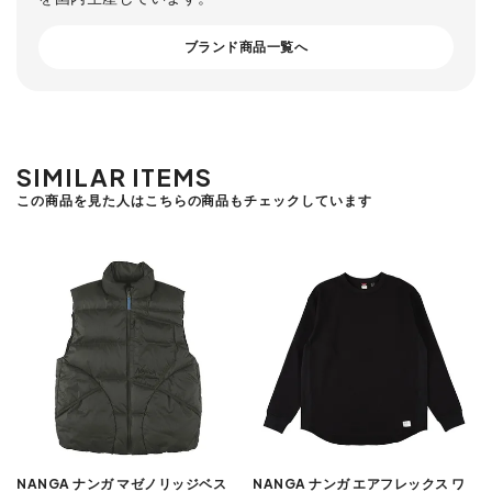
ブランド商品一覧へ
SIMILAR ITEMS
この商品を見た人はこちらの商品もチェックしています
NANGA ナンガ マゼノリッジベス
NANGA ナンガ エアフレックス ワ