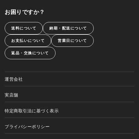
お困りですか？
送料について
納期・配送について
お支払いについて
営業日について
返品・交換について
運営会社
実店舗
特定商取引法に基づく表示
プライバシーポリシー