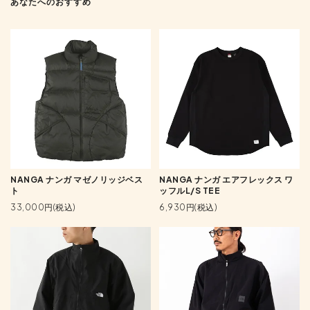
あなたへのおすすめ
NANGA ナンガ マゼノリッジベス
NANGA ナンガ エアフレックス ワ
ト
ッフルL/S TEE
33,000円(税込)
6,930円(税込)