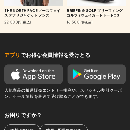
THE NORTH FACE ノースフェイ
BRIEFING GOLF ブリーフィング
ス デナリジャケット メンズ
ゴルフ 2ウェイカートトートCS
22,000円(税込)
16,500円(税込)
アプリ
でお得な会員情報を受けとる
人気商品の抽選販売エントリー権利や、スペシャル割引クーポ
ン、セール情報を最速で受け取ることができます。
お困りですか？