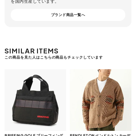
を国内生産しています。
ブランド商品一覧へ
SIMILAR ITEMS
この商品を見た人はこちらの商品もチェックしています
BRIEFING GOLF ブリーフィング
PENDLETON ペンドルトン カーデ