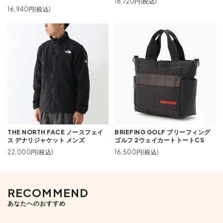
16,720円(税込)
16,940円(税込)
THE NORTH FACE ノースフェイ
BRIEFING GOLF ブリーフィング
ス デナリジャケット メンズ
ゴルフ 2ウェイカートトートCS
22,000円(税込)
16,500円(税込)
RECOMMEND
あなたへのおすすめ