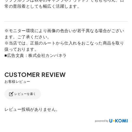
常の普段着としても幅広く活躍します。
※モニター環境により画像の色合いが若干異なる場合がござい
ます。ご了承ください。
※当店では、正規のルートから仕入れをおこなった商品を取り
扱っております。
■広告文責：株式会社カンパネラ
レビューを書く
レビュー投稿がありません。