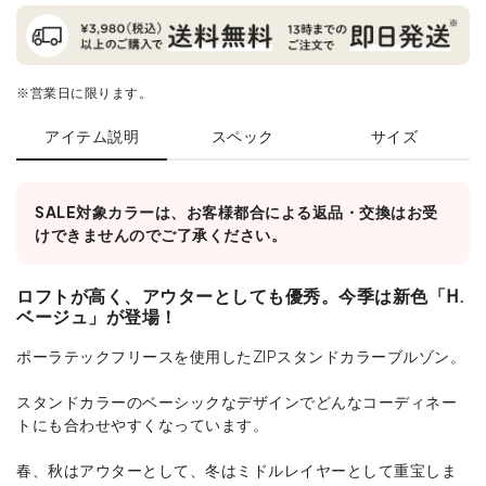
※営業日に限ります。
アイテム説明
スペック
サイズ
SALE対象カラーは、お客様都合による返品・交換はお受
けできませんのでご了承ください。
ロフトが高く、アウターとしても優秀。今季は新色「H.
ベージュ」が登場！
ポーラテックフリースを使用したZIPスタンドカラーブルゾン。
スタンドカラーのベーシックなデザインでどんなコーディネー
トにも合わせやすくなっています。
春、秋はアウターとして、冬はミドルレイヤーとして重宝しま