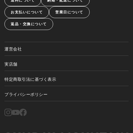
送料について
納期・配送について
お支払いについて
営業日について
返品・交換について
運営会社
実店舗
特定商取引法に基づく表示
プライバシーポリシー