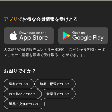
アプリ
でお得な会員情報を受けとる
人気商品の抽選販売エントリー権利や、スペシャル割引クーポ
ン、セール情報を最速で受け取ることができます。
お困りですか？
送料について
納期・配送について
お支払いについて
営業日について
返品・交換について