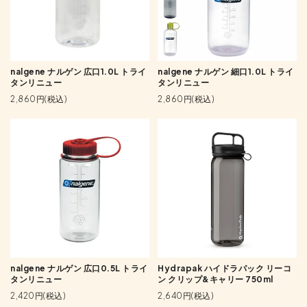
nalgene ナルゲン 広口1.0L トライ
nalgene ナルゲン 細口1.0L トライ
タンリニュー
タンリニュー
2,860円(税込)
2,860円(税込)
nalgene ナルゲン 広口0.5L トライ
Hydrapak ハイドラパック リーコ
タンリニュー
ン クリップ&キャリー 750ml
2,420円(税込)
2,640円(税込)