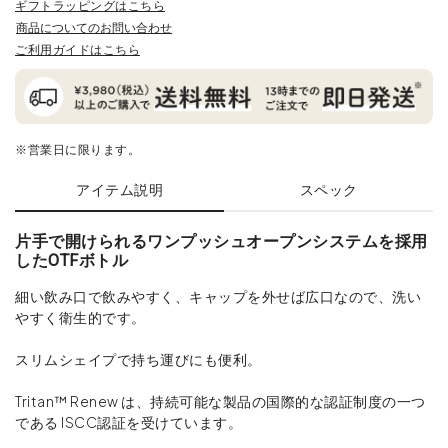
ギフトラッピングはこちら
商品についてのお問い合わせ
ご利用ガイドはこちら
※営業日に限ります。
アイテム説明
スペック
片手で開けられるワンプッシュオープンシステムを採用
したOTFボトル
細い飲み口で飲みやすく、キャップを外せば広口なので、洗い
やすく衛生的です。
スリムシェイプで持ち運びにも便利。
Tritan™ Renew は、持続可能な製品の国際的な認証制度の一つ
である ISCC認証を受けています。