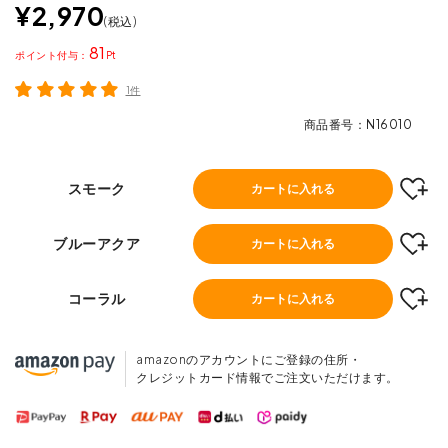
¥
2,970
税込
81
ポイント
1件
商品番号
N16010
スモーク
カートに入れる
ブルーアクア
カートに入れる
コーラル
カートに入れる
amazonのアカウントにご登録の住所・
クレジットカード情報でご注文いただけます。