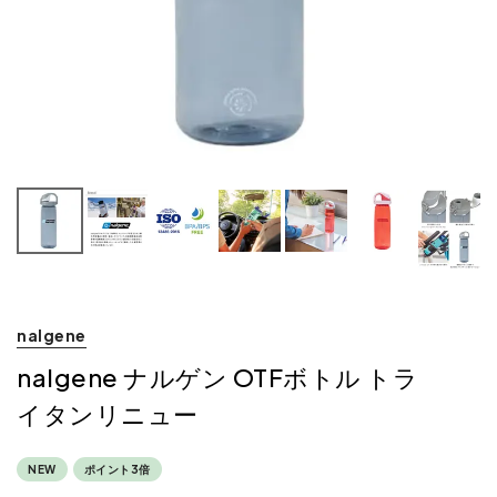
nalgene
nalgene ナルゲン OTFボトル トラ
イタンリニュー
NEW
ポイント3倍