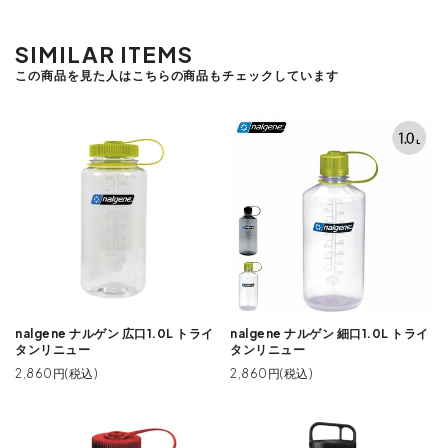
SIMILAR ITEMS
この商品を見た人はこちらの商品もチェックしています
nalgene ナルゲン 広口1.0L トライ
nalgene ナルゲン 細口1.0L トライ
タンリニュー
タンリニュー
2,860円(税込)
2,860円(税込)