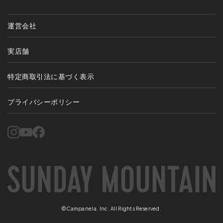
運営会社
実店舗
特定商取引法に基づく表示
プライバシーポリシー
©Campanela, Inc. All Rights Reserved.