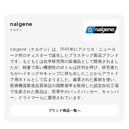
nalgene
ナルゲン
nalgene（ナルゲン）は、1949年にアメリカ・ニューヨ
ーク州ロチェスターで誕生したプラスチック製品ブランド
です。もともとは化学研究用の装備品として開発されまし
たが、軽量で高い機密性のボトルは評判を呼び、研究者た
ちがハイキングやキャンプに持ち出したことからアウトド
ア用ボトルとして広まりました。厳選された素材を使い、
医療機器製造品質保証の国際基準を取得した認定自社工場
で生産された製品は、世界中のバックパッカー、キャンパ
ー、クライマーらに愛用されています。
ブランド商品一覧へ