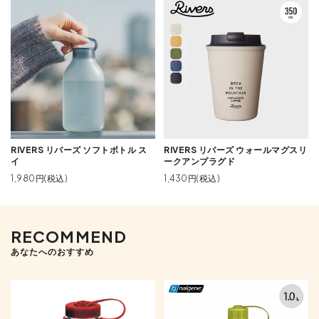
RIVERS リバーズ ソフトボトル ス
RIVERS リバーズ ウォールマグスリ
イ
ークアンプラグド
1,980円(税込)
1,430円(税込)
RECOMMEND
あなたへのおすすめ