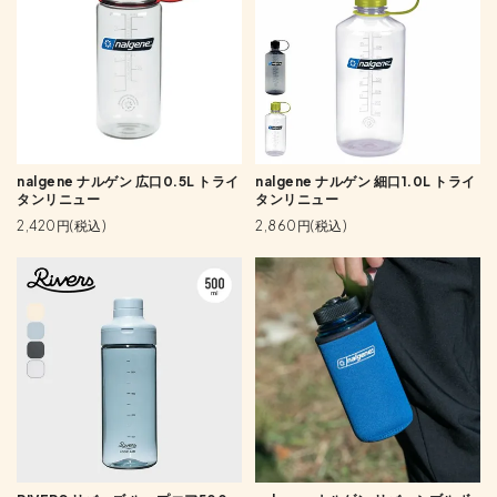
nalgene ナルゲン 広口0.5L トライ
nalgene ナルゲン 細口1.0L トライ
タンリニュー
タンリニュー
2,420円(税込)
2,860円(税込)