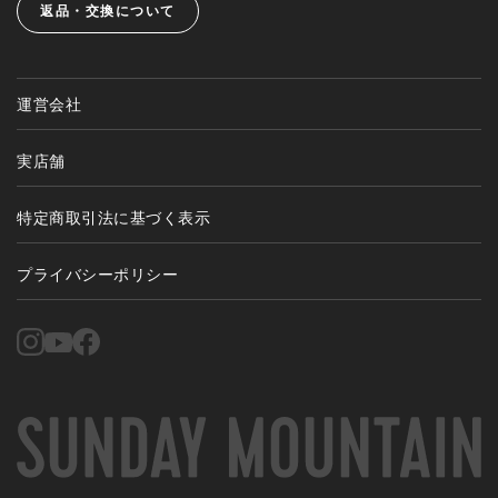
返品・交換について
運営会社
実店舗
特定商取引法に基づく表示
プライバシーポリシー