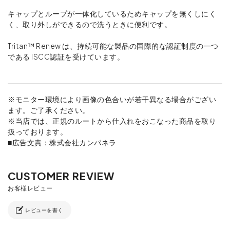
キャップとループが一体化しているためキャップを無くしにく
く、取り外しができるので洗うときに便利です。
Tritan™ Renew は、持続可能な製品の国際的な認証制度の一つ
である ISCC認証を受けています。
※モニター環境により画像の色合いが若干異なる場合がござい
ます。ご了承ください。
※当店では、正規のルートから仕入れをおこなった商品を取り
扱っております。
■広告文責：株式会社カンパネラ
レビューを書く