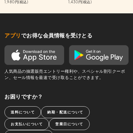
1,980円(税込)
1,430円(税込)
アプリ
でお得な会員情報を受けとる
人気商品の抽選販売エントリー権利や、スペシャル割引クーポ
ン、セール情報を最速で受け取ることができます。
お困りですか？
送料について
納期・配送について
お支払いについて
営業日について