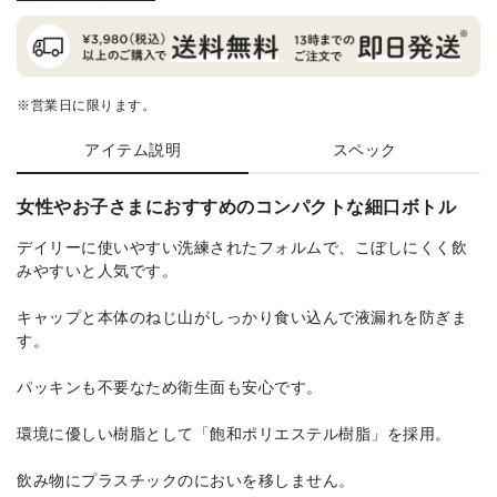
※営業日に限ります。
アイテム説明
スペック
女性やお子さまにおすすめのコンパクトな細口ボトル
デイリーに使いやすい洗練されたフォルムで、こぼしにくく飲
みやすいと人気です。
キャップと本体のねじ山がしっかり食い込んで液漏れを防ぎま
す。
パッキンも不要なため衛生面も安心です。
環境に優しい樹脂として「飽和ポリエステル樹脂」を採用。
飲み物にプラスチックのにおいを移しません。