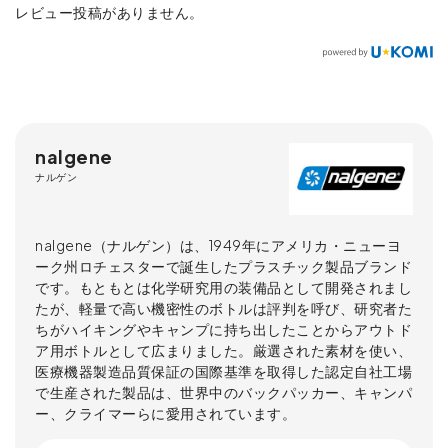
レビュー投稿がありません。
nalgene
ナルゲン
nalgene（ナルゲン）は、1949年にアメリカ・ニューヨ
ーク州ロチェスターで誕生したプラスチック製品ブランド
です。もともとは化学研究用の装備品として開発されまし
たが、軽量で高い機密性のボトルは評判を呼び、研究者た
ちがハイキングやキャンプに持ち出したことからアウトド
ア用ボトルとして広まりました。厳選された素材を使い、
医療機器製造品質保証の国際基準を取得した認定自社工場
で生産された製品は、世界中のバックパッカー、キャンパ
ー、クライマーらに愛用されています。