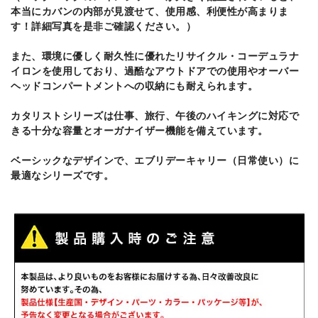
本当にカバンの内部が見渡せて、使用感、利便性が高まりま
す！詳細写真を是非ご確認ください。）
また、環境に優しく耐久性に優れたリサイクル・コーデュラナ
イロンを使用しており、過酷なアウトドアでの使用やオーバー
ヘッドコンパートメントへの収納にも耐えられます。
カタリストシリーズは仕事、旅行、午後のハイキングに対応で
きる十分な容量とオーガナイザー機能を備えています。
ベーシックなデザインで、エブリデーキャリー（日常使い）に
最適なシリーズです。