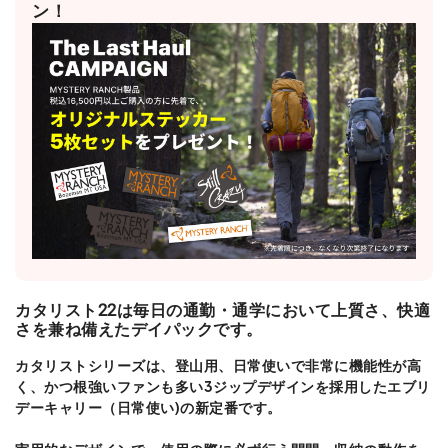
ン！
カタリスト22は毎日の通勤・通学において上質さ、快適
さを兼ね備えたデイパックです。
カタリストシリーズは、登山用、日常使いで非常に機能性が高
く、かつ根強いファンも多い3ジップデザインを採用したエブリ
デーキャリー（日常使い)の新定番です。