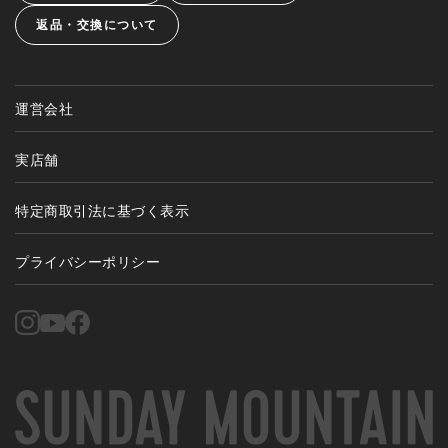
返品・交換について
運営会社
実店舗
特定商取引法に基づく表示
プライバシーポリシー