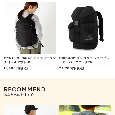
MYSTERY RANCH ミステリーラン
GREGORY グレゴリー ジョーブレ
チ イン&アウト18
ーカーバックパック25
15,400円(税込)
24,200円(税込)
RECOMMEND
あなたへのおすすめ