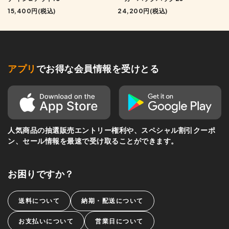
15,400円(税込)
24,200円(税込)
アプリ
でお得な会員情報を受けとる
人気商品の抽選販売エントリー権利や、スペシャル割引クーポ
ン、セール情報を最速で受け取ることができます。
お困りですか？
送料について
納期・配送について
お支払いについて
営業日について