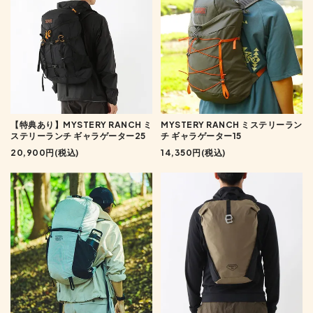
【特典あり】MYSTERY RANCH ミ
MYSTERY RANCH ミステリーラン
ステリーランチ ギャラゲーター25
チ ギャラゲーター15
20,900円(税込)
14,350円(税込)