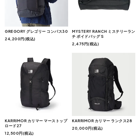
GREGORY グレゴリー コンパス30
MYSTERY RANCH ミステリーラン
チ ボイドバッグ S
24,200円(税込)
2,475円(税込)
KARRIMOR カリマー マーストップ
KARRIMOR カリマー ランクス28
ロード27
20,000円(税込)
12,500円(税込)