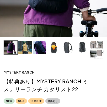
MYSTERY RANCH
【特典あり】MYSTERY RANCH ミ
ステリーランチ カタリスト22
NEW
SALE
10%OFF
特典あり