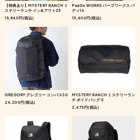
【特典あり】MYSTERY RANCH ミ
PaaGo WORKS パーゴワークス バ
ステリーランチ イン&アウト25
ディ16
15,840円(税込)
15,400円(税込)
GREGORY グレゴリー コンパス30
MYSTERY RANCH ミステリーラン
チ ボイドバッグ S
24,200円(税込)
2,475円(税込)