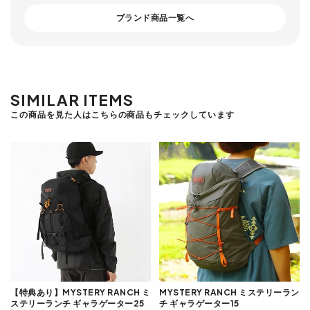
ブランド商品一覧へ
SIMILAR ITEMS
この商品を見た人はこちらの商品もチェックしています
【特典あり】MYSTERY RANCH ミ
MYSTERY RANCH ミステリーラン
ステリーランチ ギャラゲーター25
チ ギャラゲーター15