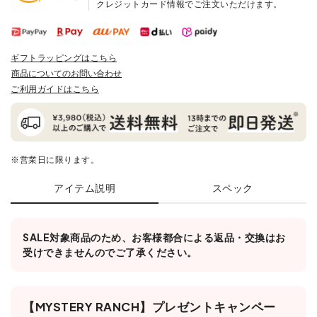
クレジットカード情報でご注文いただけます。
ギフトラッピングはこちら
商品についてのお問い合わせ
ご利用ガイドはこちら
※営業日に限ります。
アイテム説明
スペック
SALE対象商品のため、お客様都合による返品・交換はお
受けできませんのでご了承ください。
【MYSTERY RANCH】プレゼントキャンペー