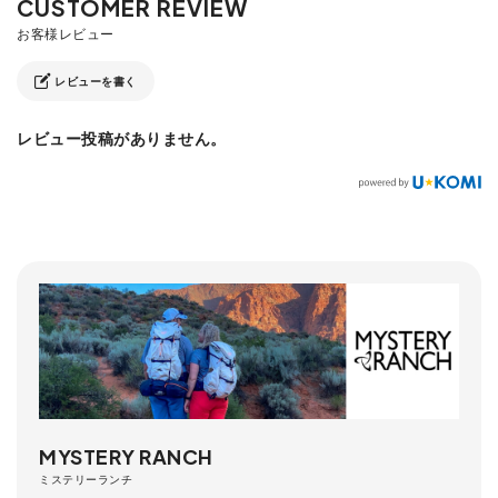
レビューを書く
レビュー投稿がありません。
MYSTERY RANCH
ミステリーランチ