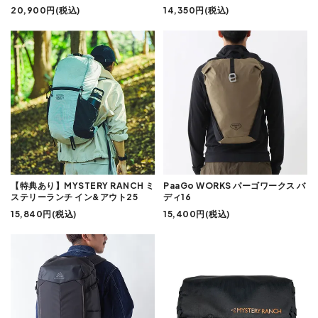
20,900円(税込)
14,350円(税込)
【特典あり】MYSTERY RANCH ミ
PaaGo WORKS パーゴワークス バ
ステリーランチ イン&アウト25
ディ16
15,840円(税込)
15,400円(税込)