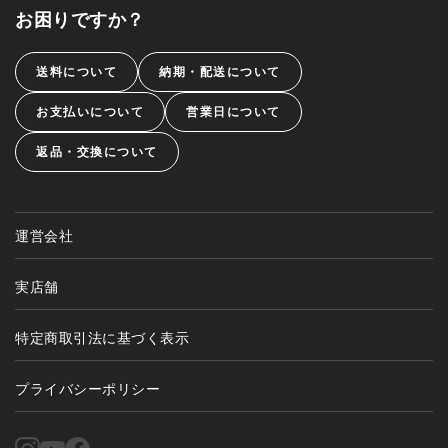
お困りですか？
送料について
納期・配送について
お支払いについて
営業日について
返品・交換について
運営会社
実店舗
特定商取引法に基づく表示
プライバシーポリシー