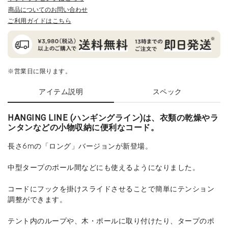
商品についてのお問い合わせ
ご利用ガイドはこちら
※営業日に限ります。
アイテム説明
スペック
HANGING LINE (ハンギングライン)は、衣類の乾燥やラ
ンタンなどの小物収納に便利なコード。
長さ6mの「ロング」バージョンが新登場。
中型タープのポール間などにも使えるようになりました。
コードにフックを掛けスライドさせることで簡単にテンション
調整ができます。
テント内のループや、木・ポールに取り付けたり、タープのポ