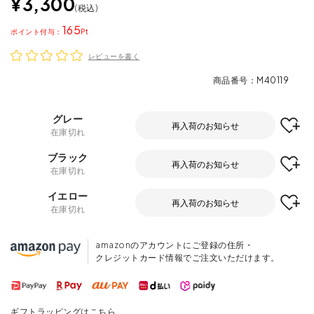
¥
3,300
税込
165
ポイント
レビューを書く
商品番号
M40119
グレー
再入荷のお知らせ
在庫切れ
ブラック
再入荷のお知らせ
在庫切れ
イエロー
再入荷のお知らせ
在庫切れ
amazonのアカウントにご登録の住所・
クレジットカード情報でご注文いただけます。
ギフトラッピングはこちら