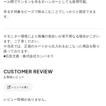
ール間でランタンを吊るすハンガーとしても使用可能。
吊るす対象をビーズで挟みこむことでしっかりと固定できま
す。
※モニター環境により画像の色合いが若干異なる場合がござい
ます。ご了承ください。
※当店では、正規のルートから仕入れをおこなった商品を取り
扱っております。
■広告文責：株式会社カンパネラ
レビューを書く
レビュー投稿がありません。