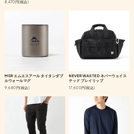
8,470円(税込)
MSR エムエスアール タイタンダブ
NEVER WASTED ネバーウェイス
ルウォールマグ
テッド プレイリップ
9,680円(税込)
17,600円(税込)