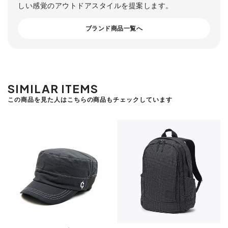
しい感覚のアウトドアスタイルを提案します。
ブランド商品一覧へ
SIMILAR ITEMS
この商品を見た人はこちらの商品もチェックしています