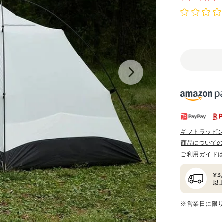
ギフトラッピ
商品について
ご利用ガイド
※営業日に限