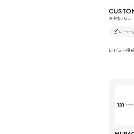
レビュー
レビュー投
MURA