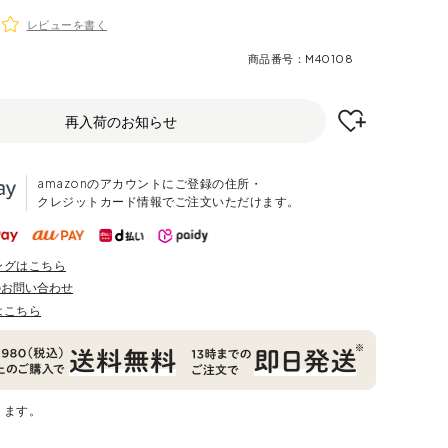
レビューを書く
商品番号
M40108
再入荷のお知らせ
amazonのアカウントにご登録の住所・
クレジットカード情報でご注文いただけます。
ングはこちら
のお問い合わせ
はこちら
ります。