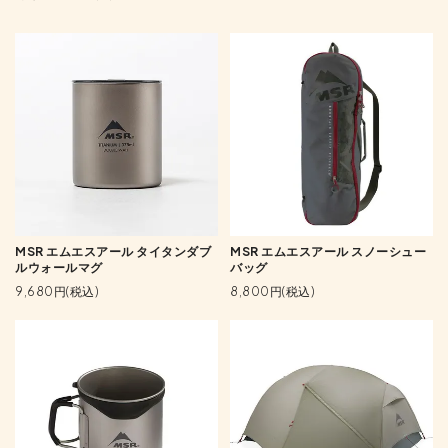
MSR エムエスアール タイタンダブ
MSR エムエスアール スノーシュー
ルウォールマグ
バッグ
9,680円(税込)
8,800円(税込)