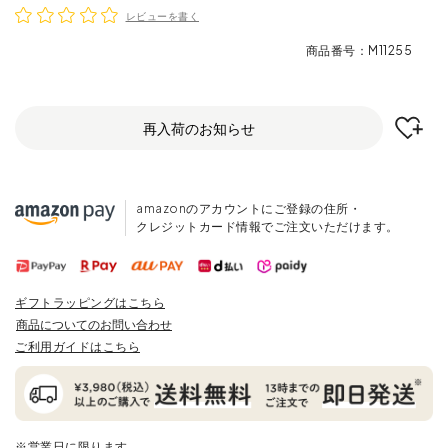
レビューを書く
商品番号
M11255
再入荷のお知らせ
amazonのアカウントにご登録の住所・
クレジットカード情報でご注文いただけます。
ギフトラッピングはこちら
商品についてのお問い合わせ
ご利用ガイドはこちら
※営業日に限ります。