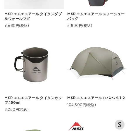
MSR エムエスアール タイタンダブ
MSR エムエスアール スノーシュー
ルウォールマグ
バッグ
9,680円(税込)
8,800円(税込)
MSR エムエスアール タイタンカッ
MSR エムエスアール ハバハバLT 2
プ450ml
104,500円(税込)
8,250円(税込)