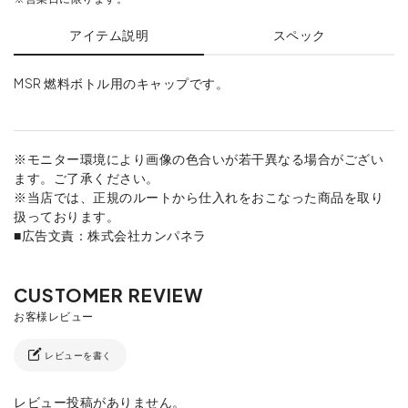
アイテム説明
スペック
MSR 燃料ボトル用のキャップです。
※モニター環境により画像の色合いが若干異なる場合がござい
ます。ご了承ください。
※当店では、正規のルートから仕入れをおこなった商品を取り
扱っております。
■広告文責：株式会社カンパネラ
レビューを書く
レビュー投稿がありません。