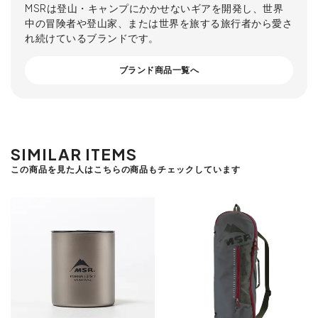
MSRは登山・キャンプにかかせないギアを開発し、世界
中の冒険者や登山家、または世界を旅する旅行者から愛さ
れ続けているブランドです。
ブランド商品一覧へ
SIMILAR ITEMS
この商品を見た人はこちらの商品もチェックしています