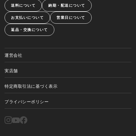
送料について
納期・配送について
お支払いについて
営業日について
返品・交換について
運営会社
実店舗
特定商取引法に基づく表示
プライバシーポリシー