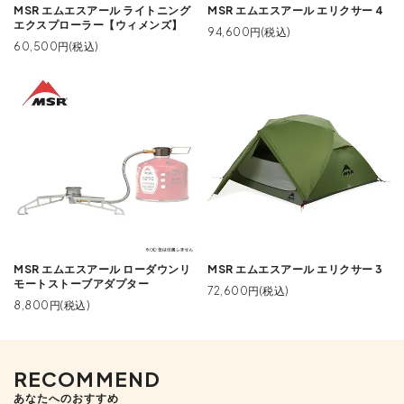
MSR エムエスアール ライトニング
MSR エムエスアール エリクサー 4
エクスプローラー【ウィメンズ】
94,600円(税込)
60,500円(税込)
MSR エムエスアール ローダウンリ
MSR エムエスアール エリクサー 3
モートストーブアダプター
72,600円(税込)
8,800円(税込)
RECOMMEND
あなたへのおすすめ