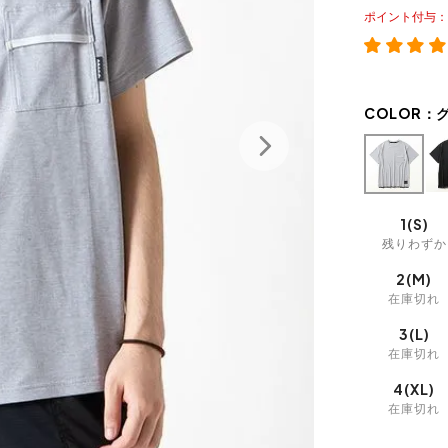
ポイント
COLOR：
1(S)
残りわずか
2(M)
在庫切れ
3(L)
在庫切れ
4(XL)
在庫切れ