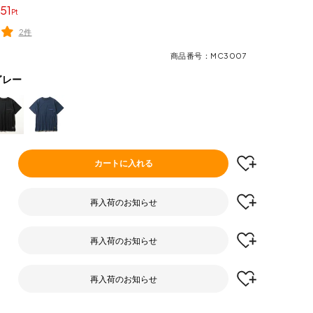
51
2件
商品番号
MC3007
グレー
カートに入れる
再入荷のお知らせ
再入荷のお知らせ
再入荷のお知らせ