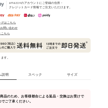
amazonのアカウントにご登録の住所・
クレジットカード情報でご注文いただけます。
ングはこちら
のお問い合わせ
はこちら
ります。
ム説明
スペック
サイズ
対象商品のため、お客様都合による返品・交換はお受けで
のでご了承ください。