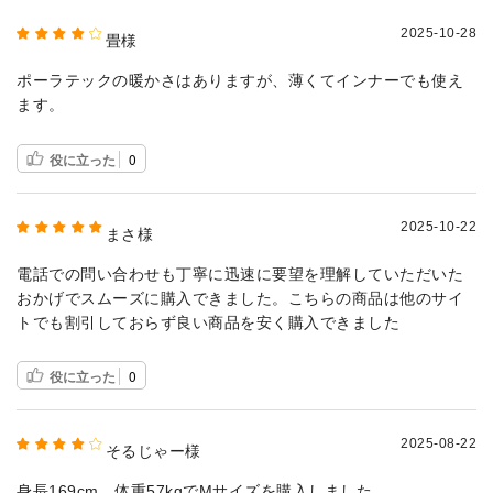
2025-10-28
畳様
ポーラテックの暖かさはありますが、薄くてインナーでも使え
ます。
役に立った
0
2025-10-22
まさ様
電話での問い合わせも丁寧に迅速に要望を理解していただいた
おかげでスムーズに購入できました。こちらの商品は他のサイ
トでも割引しておらず良い商品を安く購入できました
役に立った
0
2025-08-22
そるじゃー様
身長169cm、体重57kgでMサイズを購入しました。