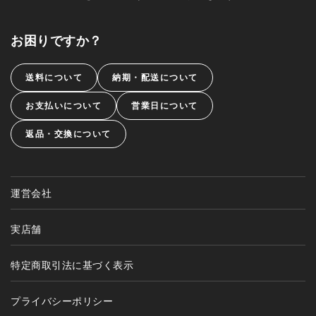
お困りですか？
送料について
納期・配送について
お支払いについて
営業日について
返品・交換について
運営会社
実店舗
特定商取引法に基づく表示
プライバシーポリシー