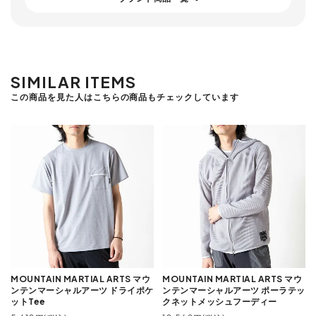
SIMILAR ITEMS
この商品を見た人はこちらの商品もチェックしています
MOUNTAIN MARTIAL ARTS マウ
MOUNTAIN MARTIAL ARTS マウ
ンテンマーシャルアーツ ドライポケ
ンテンマーシャルアーツ ポーラテッ
ットTee
クネットメッシュフーディー