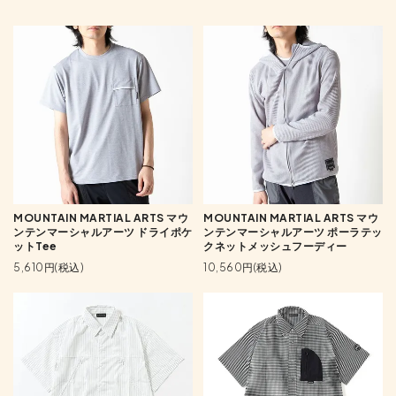
MOUNTAIN MARTIAL ARTS マウ
MOUNTAIN MARTIAL ARTS マウ
ンテンマーシャルアーツ ドライポケ
ンテンマーシャルアーツ ポーラテッ
ットTee
クネットメッシュフーディー
5,610円(税込)
10,560円(税込)