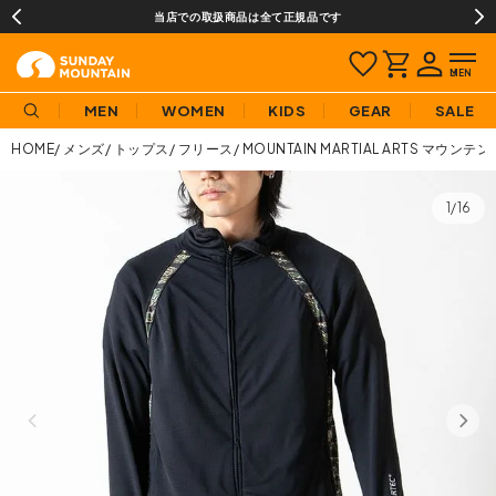
当店での取扱商品は全て正規品です
MEN
WOMEN
KIDS
GEAR
SALE
HOME
メンズ
トップス
フリース
MOUNTAIN MARTIAL ARTS 
1/16