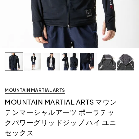
MOUNTAIN MARTIAL ARTS
MOUNTAIN MARTIAL ARTS マウン
テンマーシャルアーツ ポーラテッ
クパワーグリッドジップ ハイ ユニ
セックス