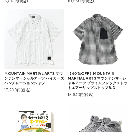
5,610円(税込)
10,560円(税込)
MOUNTAIN MARTIAL ARTS マウ
【40%OFF】MOUNTAIN
ンテンマーシャルアーツ ハイカーズ
MARTIAL ARTS マウンテンマーシ
ベンチレーションシャツ
ャルアーツ プライムフレックスドッ
トエアーリップストップB.D
13,200円(税込)
15,840円(税込)