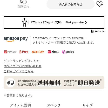
3(L)
再入荷のお知らせ
在庫切れ
173cm / 70kg
2(M)
Find your size
amazonのアカウントにご登録の住所・
クレジットカード情報でご注文いただけます。
ギフトラッピングはこちら
商品についてのお問い合わせ
ご利用ガイドはこちら
※営業日に限ります。
アイテム説明
スペック
サイズ