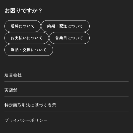
お困りですか？
送料について
納期・配送について
お支払いについて
営業日について
返品・交換について
運営会社
実店舗
特定商取引法に基づく表示
プライバシーポリシー