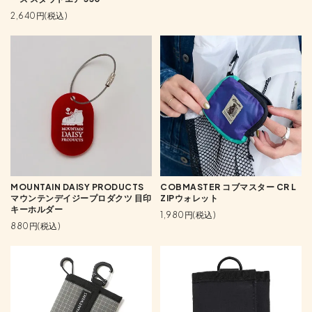
2,640円(税込)
MOUNTAIN DAISY PRODUCTS
COBMASTER コブマスター CR L
マウンテンデイジープロダクツ 目印
ZIPウォレット
キーホルダー
1,980円(税込)
880円(税込)