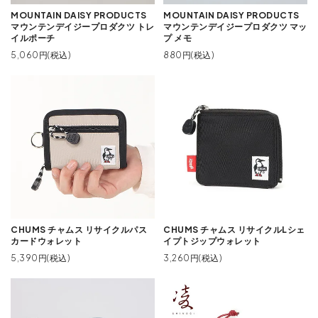
MOUNTAIN DAISY PRODUCTS
MOUNTAIN DAISY PRODUCTS
マウンテンデイジープロダクツ トレ
マウンテンデイジープロダクツ マッ
イルポーチ
プ メモ
5,060円(税込)
880円(税込)
CHUMS チャムス リサイクルパス
CHUMS チャムス リサイクルLシェ
カードウォレット
イプトジップウォレット
5,390円(税込)
3,260円(税込)