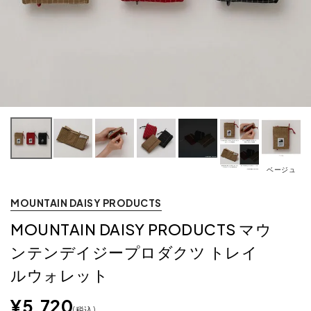
ベージュ
MOUNTAIN DAISY PRODUCTS
MOUNTAIN DAISY PRODUCTS マウ
ンテンデイジープロダクツ トレイ
ルウォレット
¥
5,720
税込