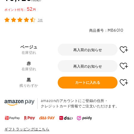
52
ポイント
3件
商品番号
MB6010
ベージュ
再入荷のお知らせ
在庫切れ
赤
再入荷のお知らせ
在庫切れ
黒
カートに入れる
残りわずか
amazonのアカウントにご登録の住所・
クレジットカード情報でご注文いただけます。
ギフトラッピングはこちら