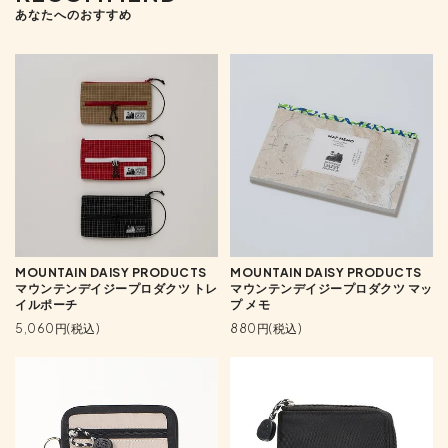
あなたへのおすすめ
MOUNTAIN DAISY PRODUCTS
MOUNTAIN DAISY PRODUCTS
マウンテンデイジープロダクツ トレ
マウンテンデイジープロダクツ マッ
イルポーチ
プ メモ
5,060円(税込)
880円(税込)