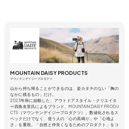
MOUNTAIN DAISY PRODUCTS
マウンテンデイジープロダクツ
山から持ち帰ることができるのは、姿カタチのない「胸の
なかに残るもの」だけ。
2023年秋に始動した、アウトドアスタイル・クリエイタ
ー四角友里氏によるブランド、MOUNTAIN DAISY PRODU
CTS（マウンテンデイジープロダクツ）。数値化されるス
ペックだけでなく、使う人の「心の高鳴り」や「心地よ
さ」を重視。「自然と仲良くなるためのプロダクト」をコ