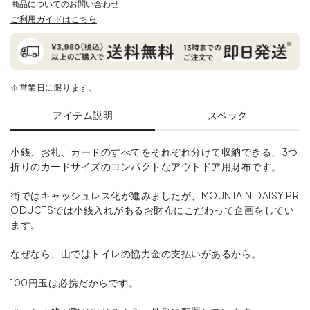
商品についてのお問い合わせ
ご利用ガイドはこちら
※営業日に限ります。
アイテム説明
スペック
小銭、お札、カードのすべてをそれぞれ分けて収納できる、3つ
折りのカードサイズのコンパクトなアウトドア用財布です。
街ではキャッシュレス化が進みましたが、MOUNTAIN DAISY PR
ODUCTSでは小銭入れがあるお財布にこだわって企画をしてい
ます。
なぜなら、山ではトイレの協力金の支払いがあるから。
100円玉は必携だからです。