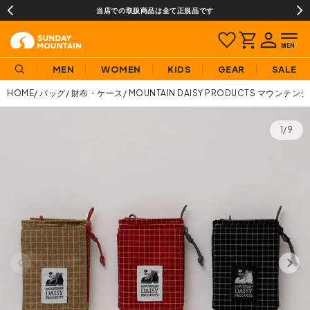
当店での取扱商品は全て正規品です
MEN
WOMEN
KIDS
GEAR
SALE
HOME
バッグ
財布・ケース
MOUNTAIN DAISY PRODUCTS マウ
1/9