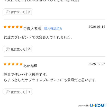
役に立った
0
2026-06-18
ご購入者様
購入確認済み
友達のプレゼントで大変喜んでくれました。
役に立った
0
2025-12-25
あかね様
軽量で使いやすさ抜群です。
ちょっとしたサプライズプレゼントにも最適だと思います。
役に立った
1