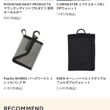
MOUNTAIN DAISY PRODUCTS
COBMASTER コブマスター CR L
マウンテンデイジープロダクツ 目印
ZIPウォレット
キーホルダー
1,980円(税込)
880円(税込)
PaaGo WORKS パーゴワークス ト
KEEN キーン ハーベストマテリアル
レイルバンク M
フォルダブルウォレット
4,180円(税込)
2,640円(税込)
RECOMMEND