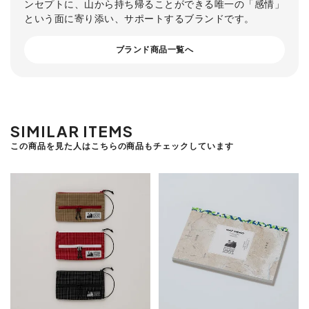
ンセプトに、山から持ち帰ることができる唯一の「感情」
という面に寄り添い、サポートするブランドです。
ブランド商品一覧へ
SIMILAR ITEMS
この商品を見た人はこちらの商品もチェックしています