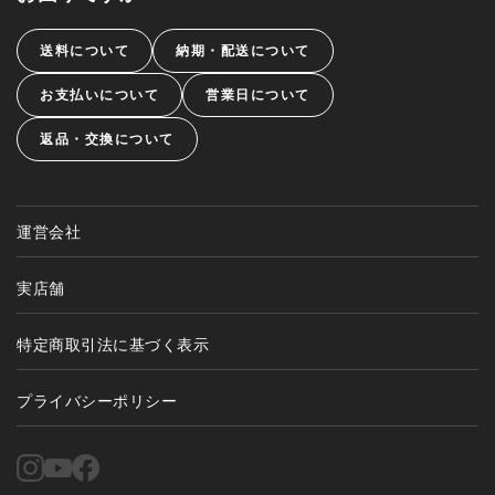
送料について
納期・配送について
お支払いについて
営業日について
返品・交換について
運営会社
実店舗
特定商取引法に基づく表示
プライバシーポリシー