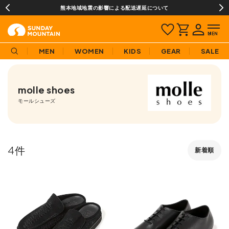
熊本地域地震の影響による配送遅延について
MEN
WOMEN
KIDS
GEAR
SALE
molle shoes
モールシューズ
4
新着順