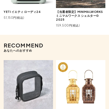
YETI イエティ ローディ24
【当選者限定】MINIMALWORKS
ミニマルワークス シェルターG
51,150円(税込)
2025
159,500円(税込)
RECOMMEND
あなたへのおすすめ