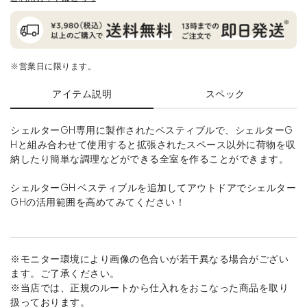
※営業日に限ります。
アイテム説明
スペック
シェルターGH専用に製作されたベスティブルで、シェルターG
Hと組み合わせて使用すると拡張されたスペース以外に荷物を収
納したり簡単な調理などができる全室を作ることができます。
シェルターGH ベスティブルを追加してアウトドアでシェルター
GHの活用範囲を高めてみてください！
※モニター環境により画像の色合いが若干異なる場合がござい
ます。ご了承ください。
※当店では、正規のルートから仕入れをおこなった商品を取り
扱っております。