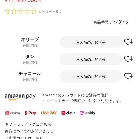
ポイント
レビューを書く
商品番号
M48146
オリーブ
再入荷のお知らせ
在庫切れ
タン
再入荷のお知らせ
在庫切れ
チャコール
再入荷のお知らせ
在庫切れ
amazonのアカウントにご登録の住所・
クレジットカード情報でご注文いただけます。
ギフトラッピングはこちら
商品についてのお問い合わせ
ご利用ガイドはこちら