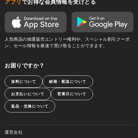
アプリ
でお得な会員情報を受けとる
人気商品の抽選販売エントリー権利や、スペシャル割引クーポ
ン、セール情報を最速で受け取ることができます。
お困りですか？
送料について
納期・配送について
お支払いについて
営業日について
返品・交換について
運営会社