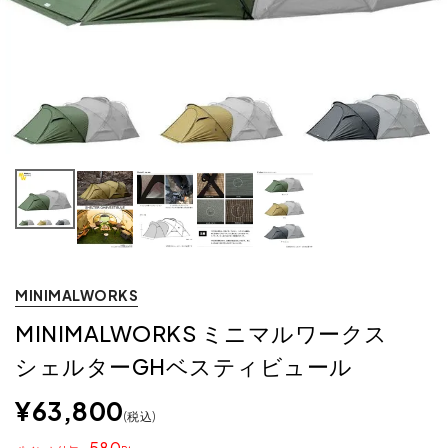
MINIMALWORKS
MINIMALWORKS ミニマルワークス
シェルターGHベスティビュール
¥
63,800
税込
580