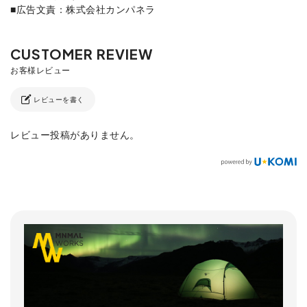
■広告文責：株式会社カンパネラ
レビューを書く
レビュー投稿がありません。