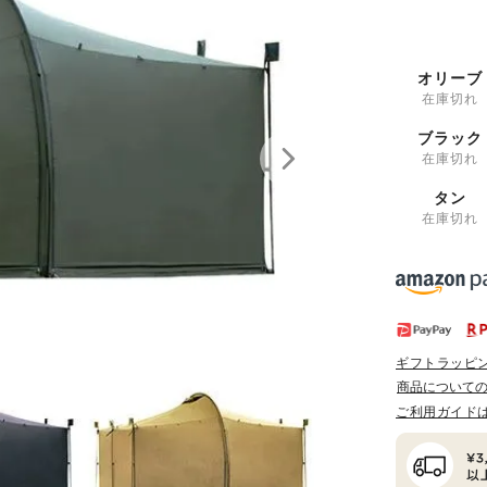
オリーブ
在庫切れ
ブラック
在庫切れ
タン
在庫切れ
ギフトラッピ
商品について
ご利用ガイド