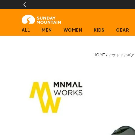
ALL
MEN
WOMEN
KIDS
GEAR
HOME
アウトドアギア