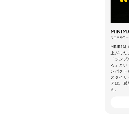
MINIM
ミニマルワー
MINIM
上がった
「シンプ
る」とい
ンパクト
スタイリ
アは、感
ん。