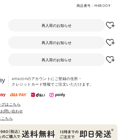
商品番号
M48009
再入荷のお知らせ
再入荷のお知らせ
再入荷のお知らせ
amazonのアカウントにご登録の住所・
クレジットカード情報でご注文いただけます。
ングはこちら
のお問い合わせ
はこちら