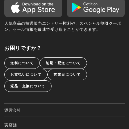
人気商品の抽選販売エントリー権利や、スペシャル割引クーポ
ン、セール情報を最速で受け取ることができます。
お困りですか？
送料について
納期・配送について
お支払いについて
営業日について
返品・交換について
運営会社
実店舗