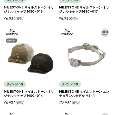
ポイント10倍
MILESTONE マイルストーン オリ
MILESTONE マイルストーン オリ
ジナルキャップ MSC-018
ジナルキャップ MSC-017
¥
6,930
税込
¥
6,930
税込
ポイント10倍
ポイント10倍
MILESTONE マイルストーン オリ
MILESTONE マイルストーン エン
ジナルキャップ MSC-014
デュランスモデル MS-i1
¥
6,930
税込
¥
12,980
税込