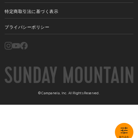
特定商取引法に基づく表示
プライバシーポリシー
©Campanela, Inc. All Rights Reserved.