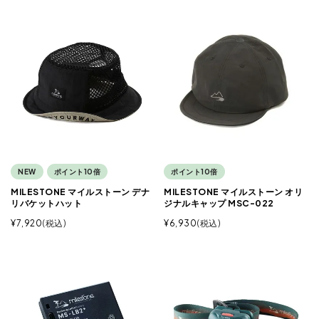
NEW
ポイント10倍
ポイント10倍
MILESTONE マイルストーン デナ
MILESTONE マイルストーン オリ
リバケットハット
ジナルキャップ MSC-022
¥
7,920
税込
¥
6,930
税込