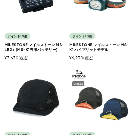
ポイント10倍
ポイント10倍
MILESTONE マイルストーン MS-
MILESTONE マイルストーン MS-
LB2+ (MS-K1専用バッテリー)
K1 ハイブリットモデル
¥
3,630
税込
¥
6,930
税込
ポイント10倍