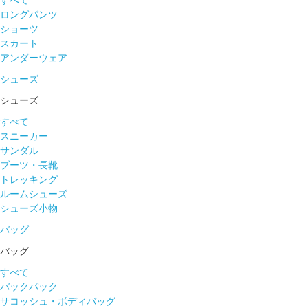
すべて
ロングパンツ
ショーツ
スカート
アンダーウェア
シューズ
シューズ
すべて
スニーカー
サンダル
ブーツ・長靴
トレッキング
ルームシューズ
シューズ小物
バッグ
バッグ
すべて
バックパック
サコッシュ・ボディバッグ