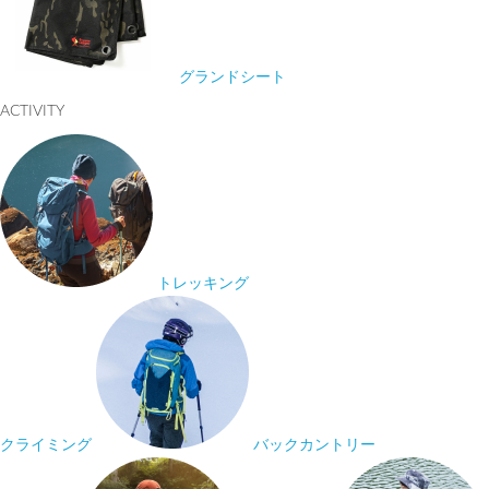
グランドシート
ACTIVITY
トレッキング
クライミング
バックカントリー