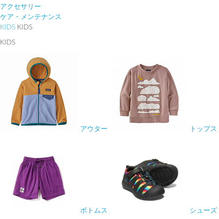
アクセサリー
ケア・メンテナンス
KIDS
KIDS
KIDS
アウター
トップス
ボトムス
シューズ