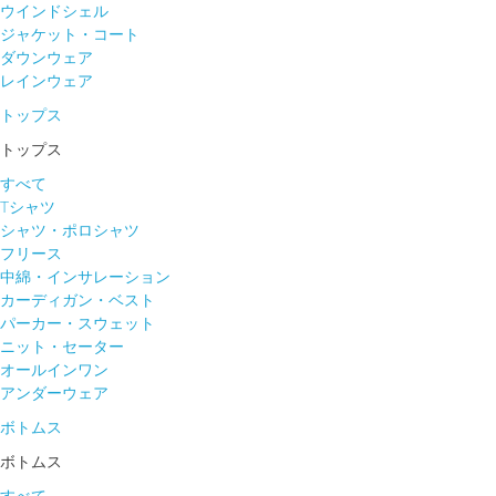
ウインドシェル
ジャケット・コート
ダウンウェア
レインウェア
トップス
トップス
すべて
Tシャツ
シャツ・ポロシャツ
フリース
中綿・インサレーション
カーディガン・ベスト
パーカー・スウェット
ニット・セーター
オールインワン
アンダーウェア
ボトムス
ボトムス