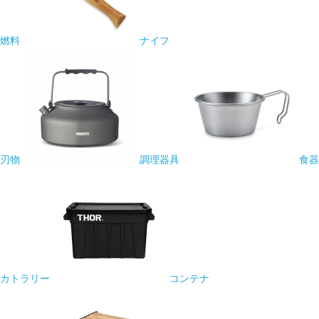
燃料
ナイフ
刃物
調理器具
食器
カトラリー
コンテナ