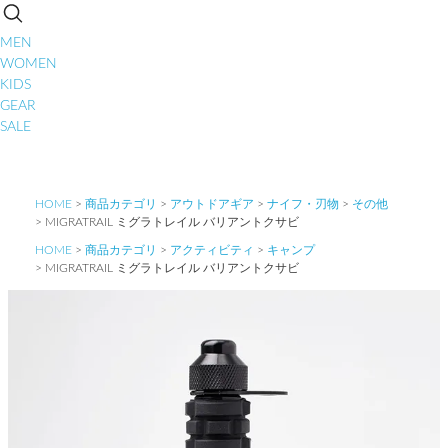
MEN
WOMEN
KIDS
GEAR
SALE
HOME
商品カテゴリ
アウトドアギア
ナイフ・刃物
その他
MIGRATRAIL ミグラトレイル バリアントクサビ
HOME
商品カテゴリ
アクティビティ
キャンプ
MIGRATRAIL ミグラトレイル バリアントクサビ