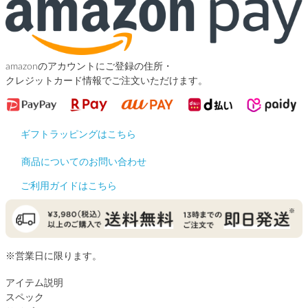
amazonのアカウントにご登録の住所・
クレジットカード情報でご注文いただけます。
ギフトラッピングはこちら
商品についてのお問い合わせ
ご利用ガイドはこちら
※営業日に限ります。
アイテム説明
スペック