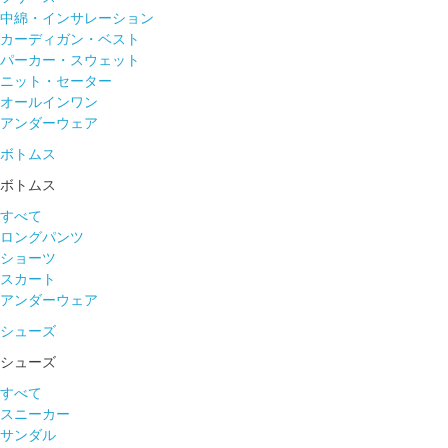
中綿・インサレーション
カーディガン・ベスト
パーカー・スウェット
ニット・セーター
オールインワン
アンダーウェア
ボトムス
ボトムス
すべて
ロングパンツ
ショーツ
スカート
アンダーウェア
シューズ
シューズ
すべて
スニーカー
サンダル