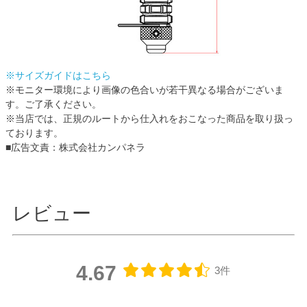
※サイズガイドはこちら
※モニター環境により画像の色合いが若干異なる場合がございま
す。ご了承ください。
※当店では、正規のルートから仕入れをおこなった商品を取り扱っ
ております。
■広告文責：株式会社カンパネラ
レビュー
4.67
3件