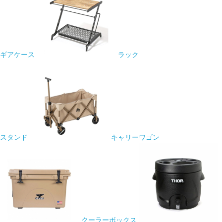
ギアケース
ラック
スタンド
キャリーワゴン
クーラーボックス