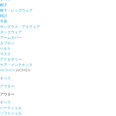
帽子
靴下・レッグウェア
時計
手袋
サングラス・アイウェア
ネックウェア
アームカバー
エプロン
ベルト
マスク
アクセサリー
ケア・メンテナンス
WOMEN
WOMEN
すべて
アウター
アウター
すべて
ハードシェル
ソフトシェル