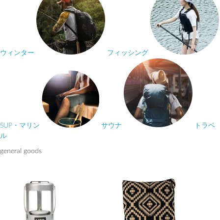
ウィンター
フィッシング
SUP・マリン
サウナ
トラベ
ル
general goods