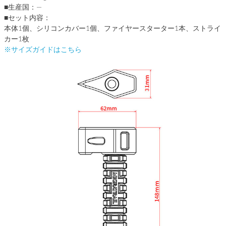
■生産国：―
■セット内容：
本体1個、シリコンカバー1個、ファイヤースターター1本、ストライ
カー1枚
※サイズガイドはこちら