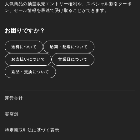
人気商品の抽選販売エントリー権利や、スペシャル割引クーポ
ン、セール情報を最速で受け取ることができます。
お困りですか？
送料について
納期・配送について
お支払いについて
営業日について
返品・交換について
運営会社
実店舗
特定商取引法に基づく表示