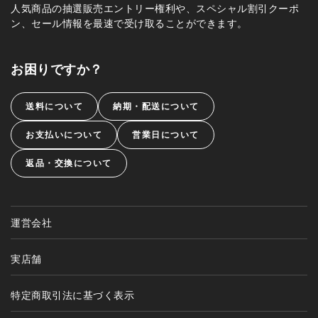
人気商品の抽選販売エントリー権利や、スペシャル割引クーポ
ン、セール情報を最速で受け取ることができます。
お困りですか？
送料について
納期・配送について
お支払いについて
営業日について
返品・交換について
運営会社
実店舗
特定商取引法に基づく表示