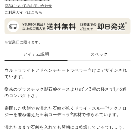
商品についてのお問い合わせ
ご利用ガイドはこちら
※営業日に限ります。
アイテム説明
スペック
ウルトラライトアドベンチャートラベラー向けにデザインされ
ています。
従来のプラスチック製石鹸ケースよりの1／3程の軽さで1／6程
のコンパクトさ。
密閉した状態でも濡れた石鹸が乾くドライ・スルー™テクノロ
ジーを兼ね備えた圧着コーデュラ®素材で作られています。
濡れたままで石鹸を入れても翌朝には乾燥しているでしょう。