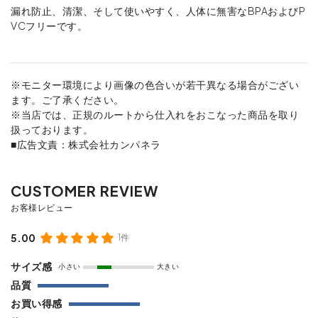
漏れ防止、清潔、そして使いやすく、人体に無害なBPAおよびP
VCフリーです。
※モニター環境により画像の色合いが若干異なる場合がござい
ます。ご了承ください。
※当店では、正規のルートから仕入れをおこなった商品を取り
扱っております。
■広告文責：株式会社カンパネラ
5.00
1件
サイズ感
小さい
大きい
品質
お買い得感