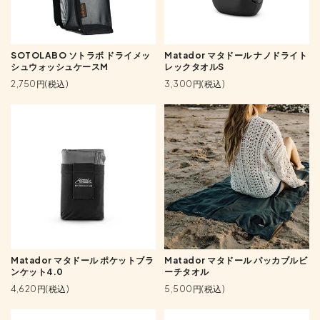
SOTOLABO ソトラボ ドライメッ
Matador マタドール ナノドライト
シュウォッシュケースM
レックタオルS
2,750円(税込)
3,300円(税込)
Matador マタドール ポケットブラ
Matador マタドール パッカブルビ
ンケット4.0
ーチタオル
4,620円(税込)
5,500円(税込)