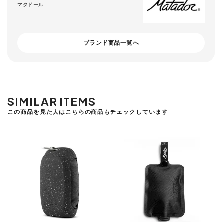
マタドール
ブランド商品一覧へ
SIMILAR ITEMS
この商品を見た人はこちらの商品もチェックしています