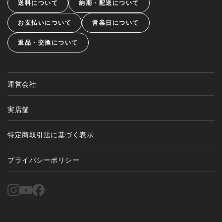
送料について
納期・配送について
お支払いについて
営業日について
返品・交換について
運営会社
実店舗
特定商取引法に基づく表示
プライバシーポリシー