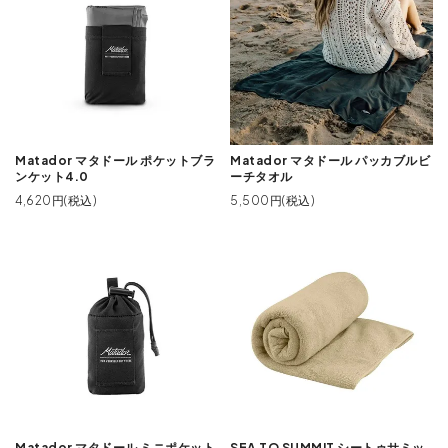
Matador マタドール ポケットブラ
Matador マタドール パッカブルビ
ンケット4.0
ーチタオル
4,620円(税込)
5,500円(税込)
Matador マタドール ミニポケット
SEA TO SUMMIT シートゥサミッ