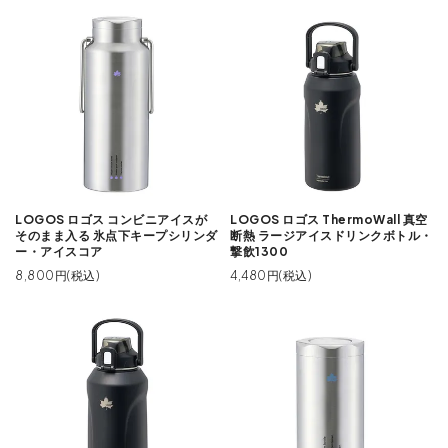
LOGOS ロゴス コンビニアイスが
LOGOS ロゴス ThermoWall 真空
そのまま入る 氷点下キープシリンダ
断熱 ラージアイスドリンクボトル・
ー・アイスコア
撃飲1300
8,800円(税込)
4,480円(税込)