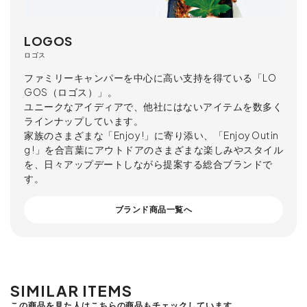
LOGOS
ロゴス
ファミリーキャンパーを中心に高い支持を得ている「LO
GOS（ロゴス）」。
ユニークなアイディアで、他社にはないアイテムを数多く
ラインナップしています。
家族のさまざまな「Enjoy !」に寄り添い、「Enjoy Outin
g !」を合言葉にアウトドアのさまざまな楽しみやスタイル
を、日々アップデートしながら提案する総合ブランドで
す。
ブランド商品一覧へ
SIMILAR ITEMS
この商品を見た人はこちらの商品もチェックしています