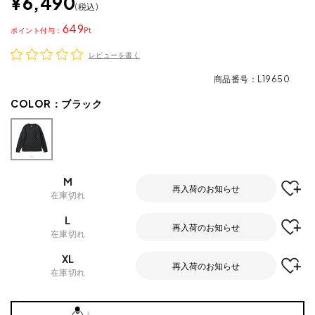
¥
6,490
税込
649
ポイント
レビューを書く
商品番号
L19650
COLOR：
ブラック
M
再入荷のお知らせ
在庫切れ
L
再入荷のお知らせ
在庫切れ
XL
再入荷のお知らせ
在庫切れ