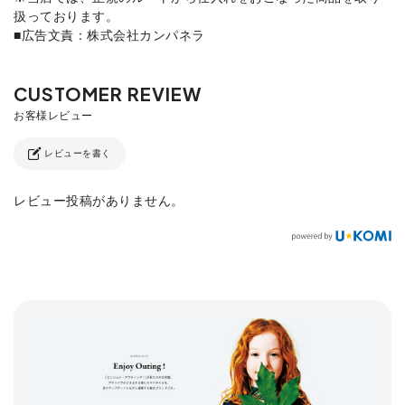
扱っております。
■広告文責：株式会社カンパネラ
レビューを書く
レビュー投稿がありません。