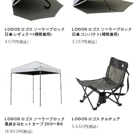
LOGOS ロゴス ソーラーブロック
LOGOS ロゴス ソーラーブロック
日傘 レギュラー(晴雨兼用)
日傘 コンパクト(晴雨兼用)
4,571円(税込)
3,257円(税込)
LOGOS ロゴス ソーラーブロック
LOGOS ロゴス チルチェア
風抜きQセットタープ 200ーBG
5,650円(税込)
18,800円(税込)