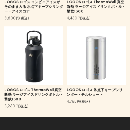
LOGOS ロゴス コンビニアイスが
LOGOS ロゴス ThermoWall 真空
そのまま入る 氷点下キープシリンダ
断熱 ラージアイスドリンクボトル・
ー・アイスコア
撃飲1300
8,800円(税込)
4,480円(税込)
LOGOS ロゴス ThermoWall 真空
LOGOS ロゴス 氷点下キープシリ
断熱 ラージアイスドリンクボトル・
ンダー・チルショート
撃飲1800
4,785円(税込)
5,280円(税込)