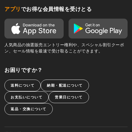
アプリ
でお得な会員情報を受けとる
人気商品の抽選販売エントリー権利や、スペシャル割引クーポ
ン、セール情報を最速で受け取ることができます。
お困りですか？
送料について
納期・配送について
お支払いについて
営業日について
返品・交換について