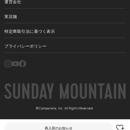
運営会社
実店舗
特定商取引法に基づく表示
プライバシーポリシー
©Campanela, Inc. All Rights Reserved.
再入荷のお知らせ