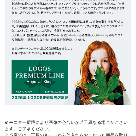
※モニター環境により画像の色合いが若干異なる場合がござい
ます。ご了承ください。
※当店では、正規のルートから仕入れをおこなった商品を取り