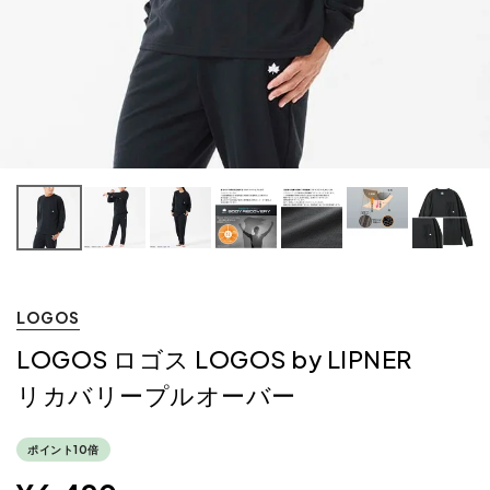
LOGOS
LOGOS ロゴス LOGOS by LIPNER
リカバリープルオーバー
ポイント10倍