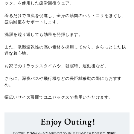
ック」を使用した疲労回復ウェア。
着るだけで血流を促進し、全身の筋肉のハリ・コリをほぐし、
疲労回復をサポートします。
洗濯を繰り返しても効果を発揮します。
また、吸湿速乾性の高い素材を採用しており、さらっとした快
適な着心地。
お家でのリラックスタイムや、就寝時、運動後など。
さらに、深夜バスや飛行機などの長距離移動の際にもおすす
め。
幅広いサイズ展開でユニセックスで着用いただけます。