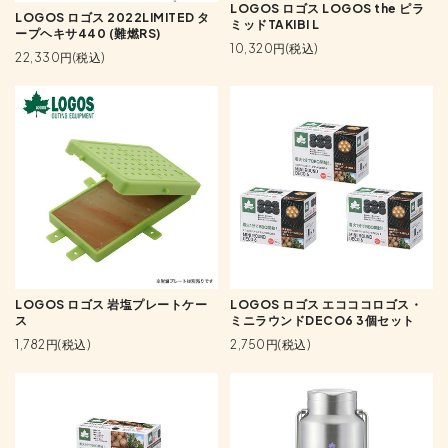
LOGOS ロゴス LOGOS the ピラ
LOGOS ロゴス 2022LIMITED タ
ミッドTAKIBI L
ープヘキサ440 (難燃RS)
10,320円(税込)
22,330円(税込)
LOGOS ロゴス 岩塩プレートケー
LOGOS ロゴス エコココロゴス・
ス
ミニラウンドDECO6 3個セット
1,782円(税込)
2,750円(税込)