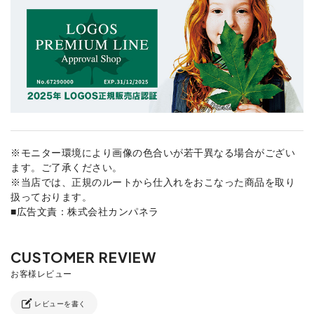
※モニター環境により画像の色合いが若干異なる場合がござい
ます。ご了承ください。
※当店では、正規のルートから仕入れをおこなった商品を取り
扱っております。
■広告文責：株式会社カンパネラ
レビューを書く