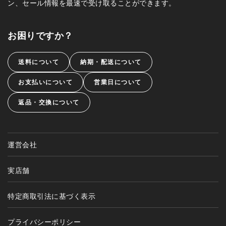
ン、セール情報を最速で受け取ることができます。
お困りですか？
送料について
納期・配送について
お支払いについて
営業日について
返品・交換について
運営会社
実店舗
特定商取引法に基づく表示
プライバシーポリシー