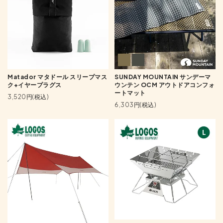
Matador マタドール スリープマス
SUNDAY MOUNTAIN サンデーマ
ク+イヤープラグス
ウンテン OCM アウトドアコンフォ
ートマット
3,520円(税込)
6,303円(税込)