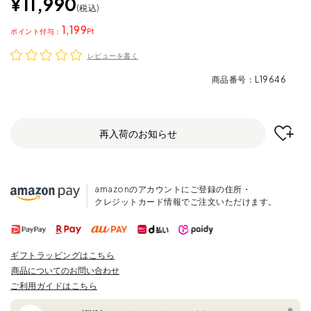
¥
11,990
税込
1,199
ポイント
レビューを書く
商品番号
L19646
再入荷のお知らせ
amazonのアカウントにご登録の住所・
クレジットカード情報でご注文いただけます。
ギフトラッピングはこちら
商品についてのお問い合わせ
ご利用ガイドはこちら