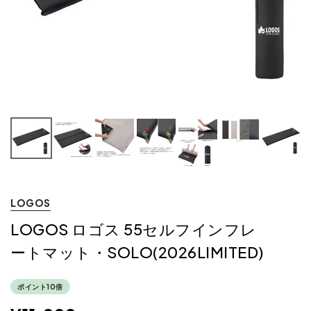
LOGOS
LOGOS ロゴス 55セルフインフレ
ートマット・SOLO(2026LIMITED)
ポイント10倍