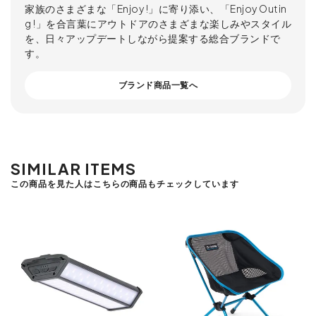
家族のさまざまな「Enjoy !」に寄り添い、「Enjoy Outin
g !」を合言葉にアウトドアのさまざまな楽しみやスタイル
を、日々アップデートしながら提案する総合ブランドで
す。
ブランド商品一覧へ
SIMILAR ITEMS
この商品を見た人はこちらの商品もチェックしています