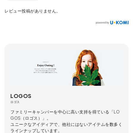
レビュー投稿がありません。
LOGOS
ロゴス
ファミリーキャンパーを中心に高い支持を得ている「LO
GOS（ロゴス）」。
ユニークなアイディアで、他社にはないアイテムを数多く
ラインナップしています。