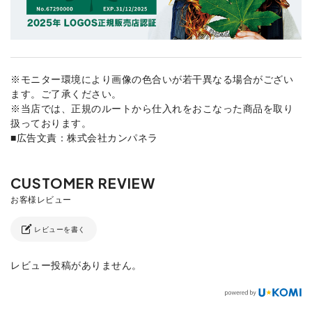
※モニター環境により画像の色合いが若干異なる場合がござい
ます。ご了承ください。
※当店では、正規のルートから仕入れをおこなった商品を取り
扱っております。
■広告文責：株式会社カンパネラ
レビューを書く
レビュー投稿がありません。