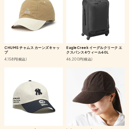
CHUMS チャムス カーンズキャッ
EagleCreek イーグルクリーク エ
プ
クスパンス4ウィール60L
4,158円(税込)
46,200円(税込)