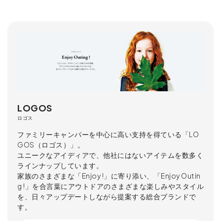
LOGOS
ロゴス
ファミリーキャンパーを中心に高い支持を得ている「LO
GOS（ロゴス）」。
ユニークなアイディアで、他社にはないアイテムを数多く
ラインナップしています。
家族のさまざまな「Enjoy !」に寄り添い、「Enjoy Outin
g !」を合言葉にアウトドアのさまざまな楽しみやスタイル
を、日々アップデートしながら提案する総合ブランドで
す。