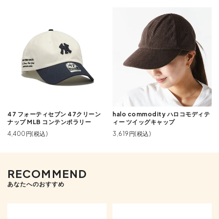
47 フォーティセブン 47クリーン
halo commodity ハロコモディテ
ナップ MLB コンテンポラリー
ィー ツイッグキャップ
4,400円(税込)
3,619円(税込)
RECOMMEND
あなたへのおすすめ