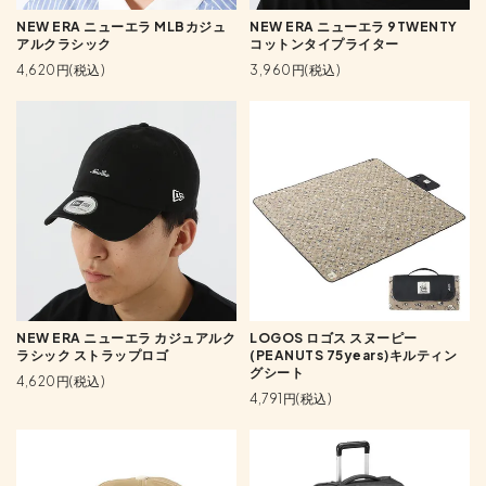
NEW ERA ニューエラ MLBカジュ
NEW ERA ニューエラ 9TWENTY
アルクラシック
コットンタイプライター
4,620円(税込)
3,960円(税込)
NEW ERA ニューエラ カジュアルク
LOGOS ロゴス スヌーピー
ラシック ストラップロゴ
(PEANUTS 75years)キルティン
グシート
4,620円(税込)
4,791円(税込)