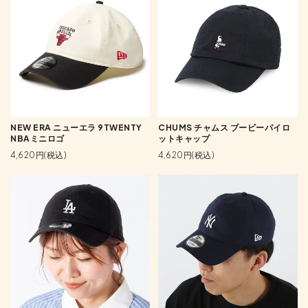
NEW ERA ニューエラ 9TWENTY
CHUMS チャムス ブービーパイロ
NBAミニロゴ
ットキャップ
4,620円(税込)
4,620円(税込)