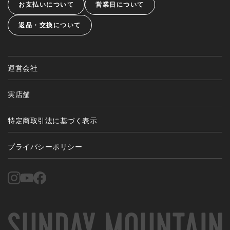
お支払いについて
営業日について
返品・交換について
運営会社
実店舗
特定商取引法に基づく表示
プライバシーポリシー