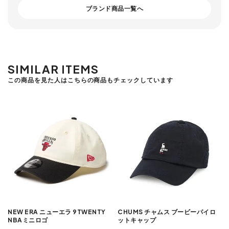
ブランド商品一覧へ
SIMILAR ITEMS
この商品を見た人はこちらの商品もチェックしています
NEW ERA ニューエラ 9TWENTY
CHUMS チャムス ブービーパイロ
NBAミニロゴ
ットキャップ