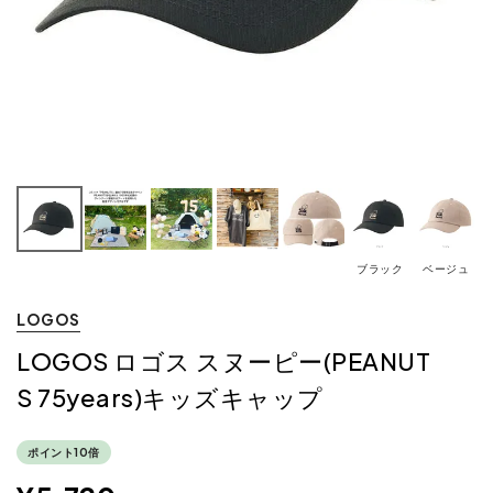
ブラック
ベージュ
LOGOS
LOGOS ロゴス スヌーピー(PEANUT
S 75years)キッズキャップ
ポイント10倍