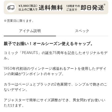
※営業日に限ります。
アイテム説明
スペック
親子でお揃い！オールシーズン使えるキャップ。
コミック「PEANUTS」の誕生75周年を記念したオリジナルモデ
ル。
1950年代初頭のヴィンテージ感溢れるアートを使用したデザイ
ンの刺繍がワンポイントのキャップ。
カラーはベージュとブラックの2色展開で、シンプルで飽きのこ
ないデザイン。
アジャスターで簡単にサイズ調整ができ、男女問わずお使いい
ただけます。