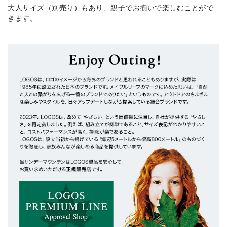
大人サイズ（別売り）もあり、親子でお揃いで楽しむことがで
きます。