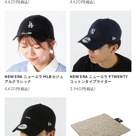
4,620円(税込)
4,620円(税込)
NEW ERA ニューエラ MLBカジュ
NEW ERA ニューエラ 9TWENTY
アルクラシック
コットンタイプライター
4,620円(税込)
3,960円(税込)