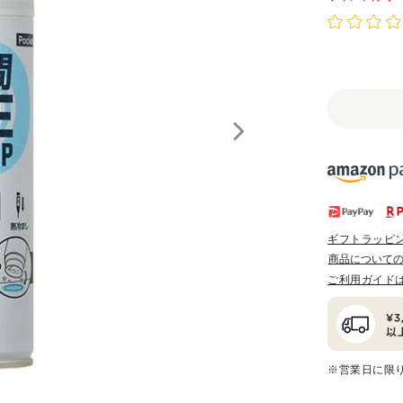
ギフトラッピ
商品について
ご利用ガイド
※営業日に限