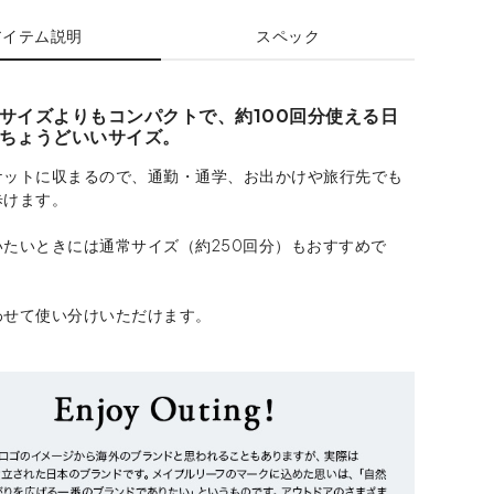
アイテム説明
スペック
サイズよりもコンパクトで、約100回分使える日
ちょうどいいサイズ。
ケットに収まるので、通勤・通学、お出かけや旅行先でも
歩けます。
いたいときには通常サイズ（約250回分）もおすすめで
わせて使い分けいただけます。