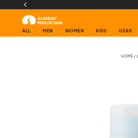
ALL
MEN
WOMEN
KIDS
GEAR
HOME