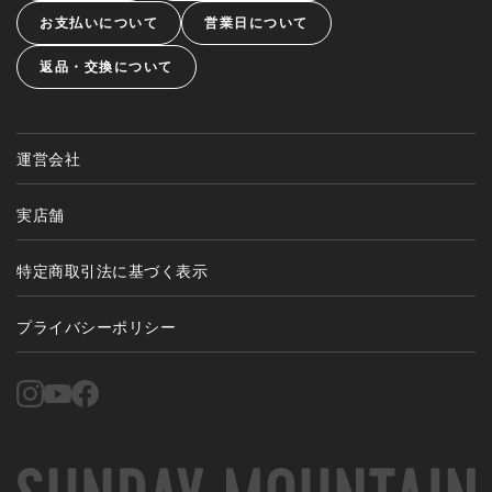
お支払いについて
営業日について
返品・交換について
運営会社
実店舗
特定商取引法に基づく表示
プライバシーポリシー