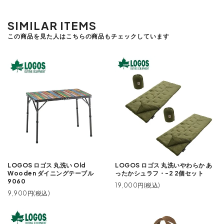
SIMILAR ITEMS
この商品を見た人はこちらの商品もチェックしています
LOGOS ロゴス 丸洗い Old
LOGOS ロゴス 丸洗いやわらか あ
Wooden ダイニングテーブル
ったかシュラフ・-2 2個セット
9060
19,000円(税込)
9,900円(税込)