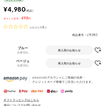
¥
4,980
税込
498
ポイント
レビューを書く
商品番号
L19280
ブルー
再入荷のお知らせ
在庫切れ
ベージュ
再入荷のお知らせ
在庫切れ
amazonのアカウントにご登録の住所・
クレジットカード情報でご注文いただけます。
ギフトラッピングはこちら
商品についてのお問い合わせ