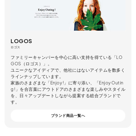
LOGOS
ロゴス
ファミリーキャンパーを中心に高い支持を得ている「LO
GOS（ロゴス）」。
ユニークなアイディアで、他社にはないアイテムを数多く
ラインナップしています。
家族のさまざまな「Enjoy !」に寄り添い、「Enjoy Outin
g !」を合言葉にアウトドアのさまざまな楽しみやスタイル
を、日々アップデートしながら提案する総合ブランドで
す。
ブランド商品一覧へ