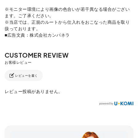
※モニター環境により画像の色合いが若干異なる場合がござい
ます。ご了承ください。
※当店では、正規のルートから仕入れをおこなった商品を取り
扱っております。
■広告文責：株式会社カンパネラ
レビューを書く
レビュー投稿がありません。