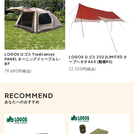
LOGOS ロゴス Tradcanvas
LOGOS ロゴス 2022LIMITED タ
PANEL オーニングドゥーブル L-
ープヘキサ440 (難燃RS)
BF
22,330円(税込)
79,680円(税込)
RECOMMEND
あなたへのおすすめ