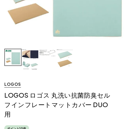
LOGOS
LOGOS ロゴス 丸洗い抗菌防臭セル
フインフレートマットカバー DUO
用
ポイント10倍