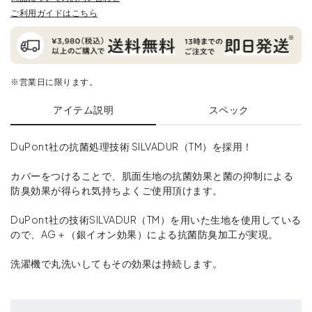
ご利用ガイドはこちら
※営業日に限ります。
アイテム説明
スペック
DuPont社の抗菌処理技術 SILVADUR（TM）を採用！
カバーをつけることで、肌面生地の抗菌効果と菌の抑制による
防臭効果が得られ気持ちよくご使用頂けます。
DuPont社の技術SILVADUR（TM）を用いた生地を使用している
ので、AG＋（銀イオン効果）による抗菌防臭加工が実現。
洗濯機で丸洗いしてもその効果は持続します。