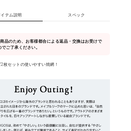
アイテム説明
スペック
対象商品のため、お客様都合による返品・交換はお受けで
のでご了承ください。
ズ2枚セットの使いやすい焼網！