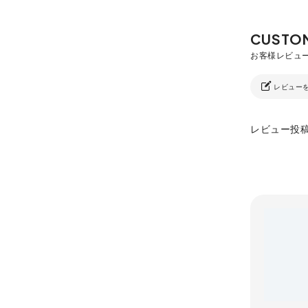
レビュー
レビュー投