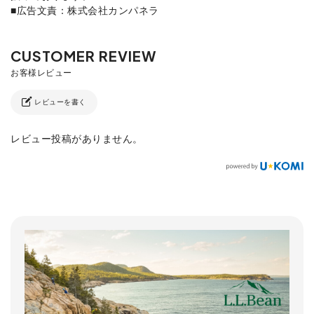
■広告文責：株式会社カンパネラ
レビューを書く
レビュー投稿がありません。