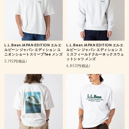
L.L.Bean JAPAN EDITION エルエ
L.L.Bean JAPAN EDITION エルエ
ルビーン ジャパン エディション ユ
ルビーン ジャパン エディション ス
ニオンショートスリーブTee メンズ
ミスフィールドクルーネックスウェ
ットシャツ メンズ
5,192円(税込)
6,853円(税込)