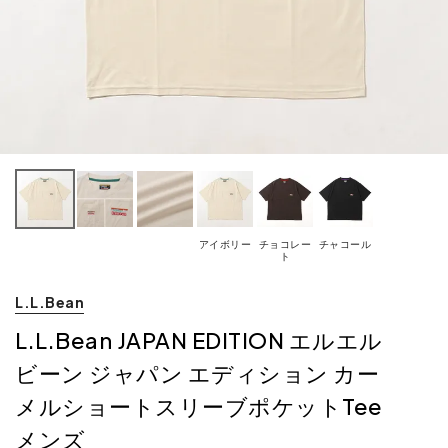
アイボリー
チョコレー
チャコール
ト
L.L.Bean
L.L.Bean JAPAN EDITION エルエル
ビーン ジャパン エディション カー
メルショートスリーブポケットTee
メンズ