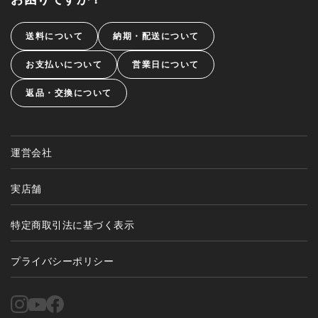
送料について
納期・配送について
お支払いについて
営業日について
返品・交換について
運営会社
実店舗
特定商取引法に基づく表示
プライバシーポリシー