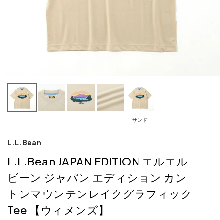
サンド
L.L.Bean
L.L.Bean JAPAN EDITION エルエル
ビーン ジャパン エディション カン
トンマウンテンレイクグラフィック
Tee 【ウィメンズ】