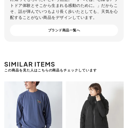
トドア体験とそこから生まれる感動のために。」だからこ
そ、話が弾んでいつもより長く歩いたとしても、天気を心
配することがない商品をデザインしています。
ブランド商品一覧へ
SIMILAR ITEMS
この商品を見た人はこちらの商品もチェックしています