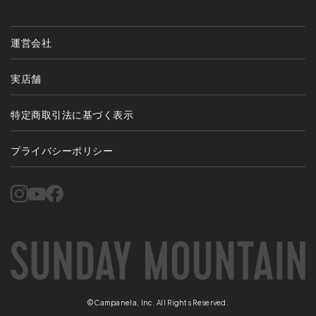
運営会社
実店舗
特定商取引法に基づく表示
プライバシーポリシー
©Campanela, Inc. All Rights Reserved.