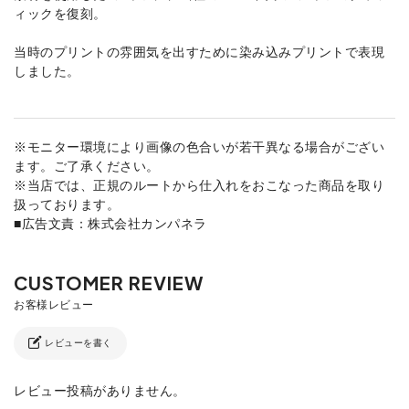
ィックを復刻。
当時のプリントの雰囲気を出すために染み込みプリントで表現
しました。
※モニター環境により画像の色合いが若干異なる場合がござい
ます。ご了承ください。
※当店では、正規のルートから仕入れをおこなった商品を取り
扱っております。
■広告文責：株式会社カンパネラ
レビューを書く
レビュー投稿がありません。