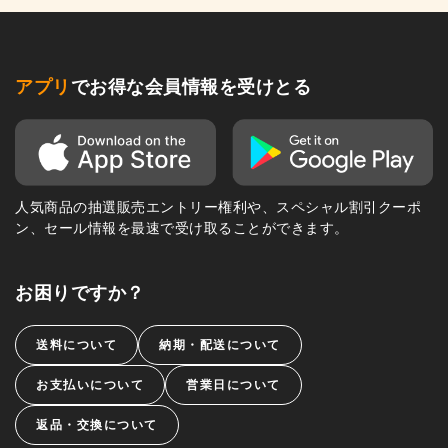
アプリ
でお得な会員情報を受けとる
人気商品の抽選販売エントリー権利や、スペシャル割引クーポ
ン、セール情報を最速で受け取ることができます。
お困りですか？
送料について
納期・配送について
お支払いについて
営業日について
返品・交換について