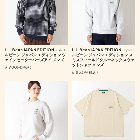
L.L.Bean JAPAN EDITION エルエ
L.L.Bean JAPAN EDITION エルエ
ルビーン ジャパン エディション ウ
ルビーン ジャパン エディション ス
ェインセーターバーズアイ メンズ
ミスフィールドクルーネックスウェ
ットシャツ メンズ
9,900円(税込)
6,853円(税込)