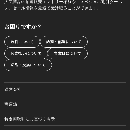
人気商品の抽選販売エントリー権利や、スペシャル割引クーポ
ン、セール情報を最速で受け取ることができます。
お困りですか？
送料について
納期・配送について
お支払いについて
営業日について
返品・交換について
運営会社
実店舗
特定商取引法に基づく表示