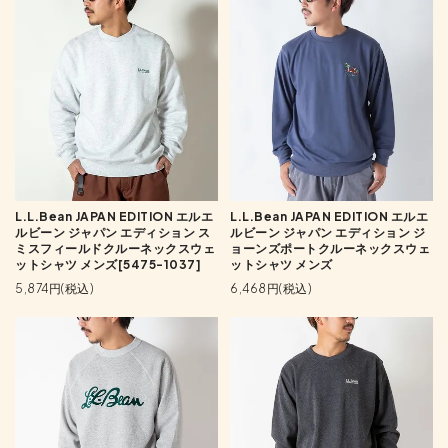
L.L.Bean JAPAN EDITION エルエ
L.L.Bean JAPAN EDITION エルエ
ルビーン ジャパン エディション ス
ルビーン ジャパン エディション ジ
ミスフィールドクルーネックスウェ
ョーンズポートクルーネックスウェ
ットシャツ メンズ[5475-1037]
ットシャツ メンズ
5,874円(税込)
6,468円(税込)