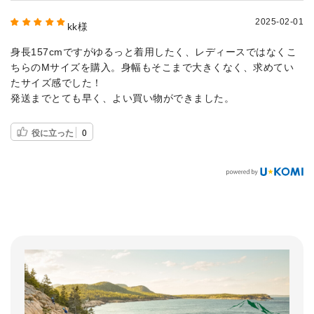
2025-02-01
kk様
身長157cmですがゆるっと着用したく、レディースではなくこ
ちらのMサイズを購入。身幅もそこまで大きくなく、求めてい
たサイズ感でした！
発送までとても早く、よい買い物ができました。
役に立った
0