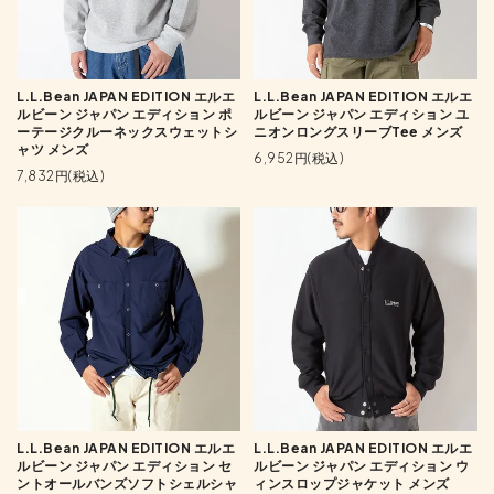
L.L.Bean JAPAN EDITION エルエ
L.L.Bean JAPAN EDITION エルエ
ルビーン ジャパン エディション ポ
ルビーン ジャパン エディション ユ
ーテージクルーネックスウェットシ
ニオンロングスリーブTee メンズ
ャツ メンズ
6,952円(税込)
7,832円(税込)
L.L.Bean JAPAN EDITION エルエ
L.L.Bean JAPAN EDITION エルエ
ルビーン ジャパン エディション セ
ルビーン ジャパン エディション ウ
ントオールバンズソフトシェルシャ
ィンスロップジャケット メンズ