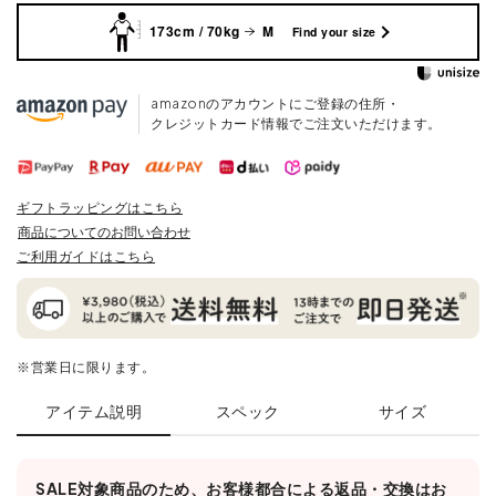
173cm / 70kg
M
Find your size
amazonのアカウントにご登録の住所・
クレジットカード情報でご注文いただけます。
ギフトラッピングはこちら
商品についてのお問い合わせ
ご利用ガイドはこちら
※営業日に限ります。
アイテム説明
スペック
サイズ
SALE対象商品のため、お客様都合による返品・交換はお