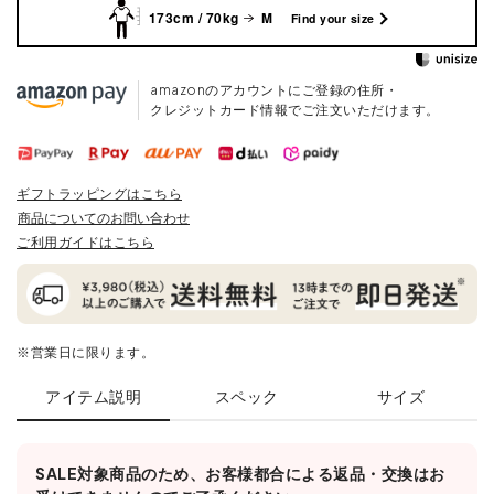
173cm / 70kg
M
Find your size
amazonのアカウントにご登録の住所・
クレジットカード情報でご注文いただけます。
ギフトラッピングはこちら
商品についてのお問い合わせ
ご利用ガイドはこちら
※営業日に限ります。
アイテム説明
スペック
サイズ
SALE対象商品のため、お客様都合による返品・交換はお