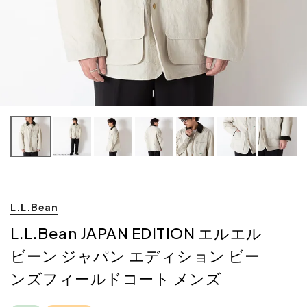
L.L.Bean
L.L.Bean JAPAN EDITION エルエル
ビーン ジャパン エディション ビー
ンズフィールドコート メンズ