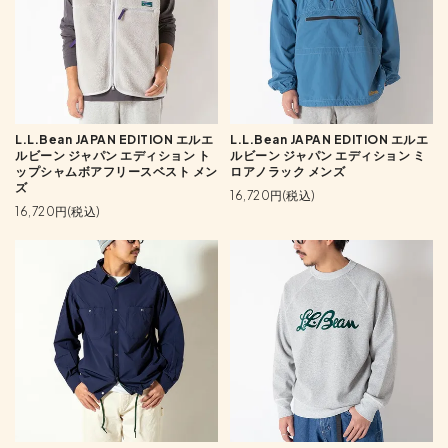
L.L.Bean JAPAN EDITION エルエ
L.L.Bean JAPAN EDITION エルエ
ルビーン ジャパン エディション ト
ルビーン ジャパン エディション ミ
ップシャムボアフリースベスト メン
ロアノラック メンズ
ズ
16,720円(税込)
16,720円(税込)