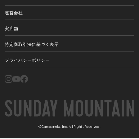
運営会社
実店舗
特定商取引法に基づく表示
プライバシーポリシー
©Campanela, Inc. All Rights Reserved.