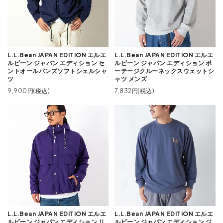
L.L.Bean JAPAN EDITION エルエ
L.L.Bean JAPAN EDITION エルエ
ルビーン ジャパン エディション セ
ルビーン ジャパン エディション ポ
ントオールバンズソフトシェルシャ
ーテージクルーネックスウェットシ
ツ
ャツ メンズ
9,900円(税込)
7,832円(税込)
L.L.Bean JAPAN EDITION エルエ
L.L.Bean JAPAN EDITION エルエ
ルビーン ジャパン エディション リ
ルビーン ジャパン エディション ジ