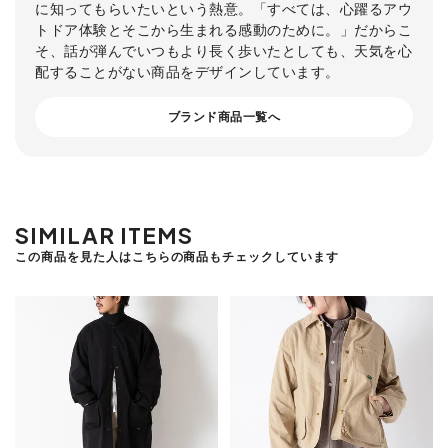
に知ってもらいたいという熱意。「すべては、心躍るアウ
トドア体験とそこから生まれる感動のために。」だからこ
そ、話が弾んでいつもより長く歩いたとしても、天気を心
配することがない商品をデザインしています。
ブランド商品一覧へ
SIMILAR ITEMS
この商品を見た人はこちらの商品もチェックしています