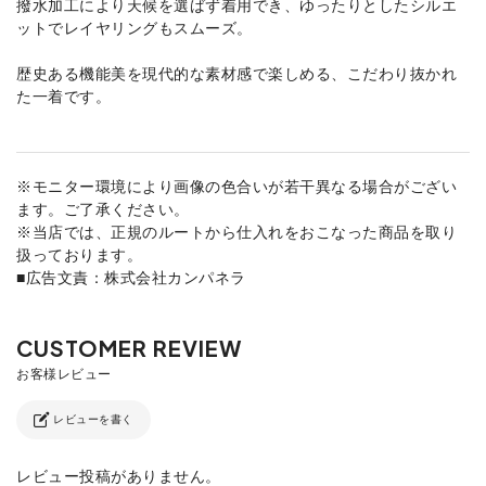
撥水加工により天候を選ばず着用でき、ゆったりとしたシルエ
ットでレイヤリングもスムーズ。
歴史ある機能美を現代的な素材感で楽しめる、こだわり抜かれ
た一着です。
※モニター環境により画像の色合いが若干異なる場合がござい
ます。ご了承ください。
※当店では、正規のルートから仕入れをおこなった商品を取り
扱っております。
■広告文責：株式会社カンパネラ
レビューを書く
レビュー投稿がありません。