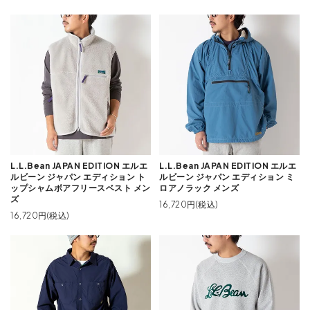
L.L.Bean JAPAN EDITION エルエ
L.L.Bean JAPAN EDITION エルエ
ルビーン ジャパン エディション ト
ルビーン ジャパン エディション ミ
ップシャムボアフリースベスト メン
ロアノラック メンズ
ズ
16,720円(税込)
16,720円(税込)