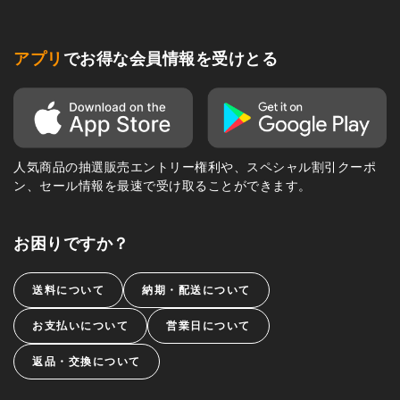
アプリ
でお得な会員情報を受けとる
人気商品の抽選販売エントリー権利や、スペシャル割引クーポ
ン、セール情報を最速で受け取ることができます。
お困りですか？
送料について
納期・配送について
お支払いについて
営業日について
返品・交換について