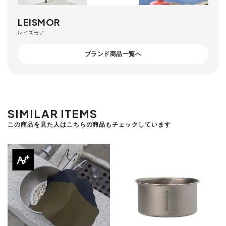
LEISMOR
レイズモア
ブランド商品一覧へ
SIMILAR ITEMS
この商品を見た人はこちらの商品もチェックしています