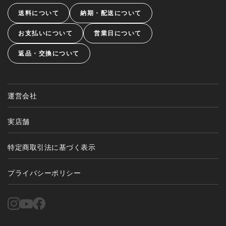
送料について
納期・配送について
お支払いについて
営業日について
返品・交換について
運営会社
実店舗
特定商取引法に基づく表示
プライバシーポリシー