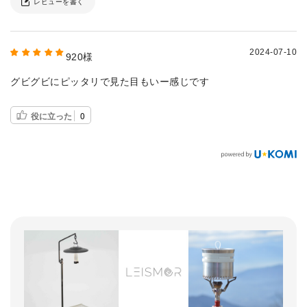
レビューを書く
2024-07-10
920様
グビグビにピッタリで見た目もいー感じです
役に立った
0