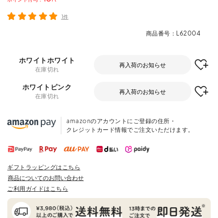
1件
商品番号
L62004
ホワイトホワイト
再入荷のお知らせ
在庫切れ
ホワイトピンク
再入荷のお知らせ
在庫切れ
amazonのアカウントにご登録の住所・
クレジットカード情報でご注文いただけます。
ギフトラッピングはこちら
商品についてのお問い合わせ
ご利用ガイドはこちら