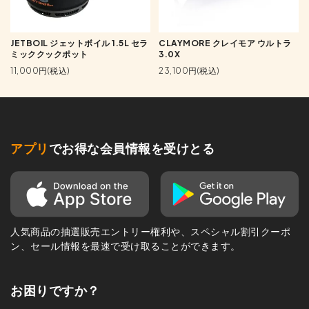
JETBOIL ジェットボイル 1.5L セラ
CLAYMORE クレイモア ウルトラ
ミッククックポット
3.0X
11,000円(税込)
23,100円(税込)
アプリ
でお得な会員情報を受けとる
人気商品の抽選販売エントリー権利や、スペシャル割引クーポ
ン、セール情報を最速で受け取ることができます。
お困りですか？