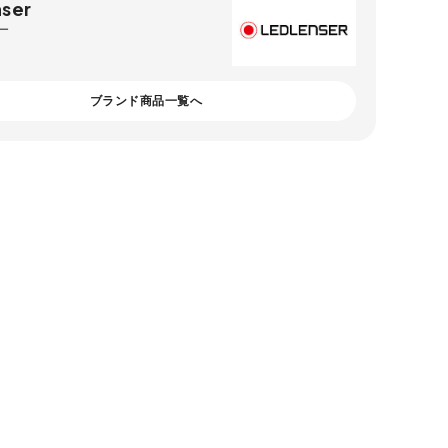
ser
ー
ブランド商品一覧へ