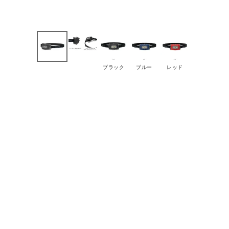
ブラック
ブルー
レッド