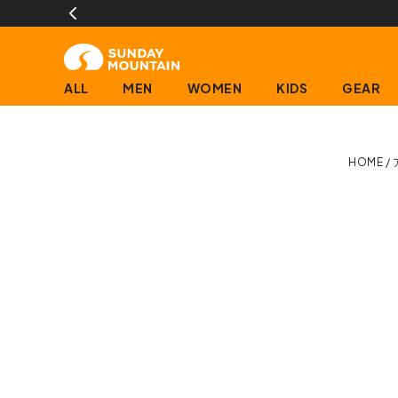
ALL
MEN
WOMEN
KIDS
GEAR
HOME