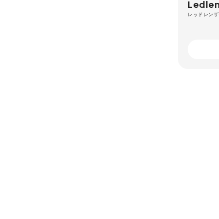
Ledlen
レッドレンザ