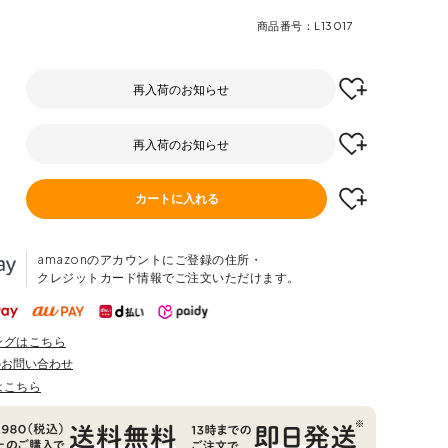
商品番号
L13017
再入荷のお知らせ
再入荷のお知らせ
カートに入れる
amazonのアカウントにご登録の住所・
クレジットカード情報でご注文いただけます。
ングはこちら
のお問い合わせ
はこちら